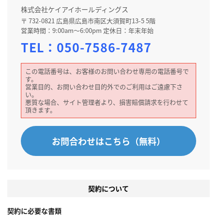
株式会社ケイアイホールディングス
〒 732-0821 広島県広島市南区大須賀町13-5 5階
営業時間：9:00am～6:00pm 定休日：年末年始
TEL：
050-7586-7487
この電話番号は、お客様のお問い合わせ専用の電話番号で
す。
営業目的、お問い合わせ目的外でのご利用はご遠慮下さ
い。
悪質な場合、サイト管理者より、損害賠償請求を行わせて
頂きます。
お問合わせはこちら（無料）
契約について
契約に必要な書類