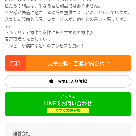
私たちの施設は、単なる宿泊施設ではありません。
お客様が快適に過ごせる環境を提供することにこだわっています。
充実した設備と心温まるサービスが、他社との違いを際立たせま
す。
セキュリティ物件で女性にもおすすめの物件♪
周辺環境も充実していて
コンビニや病院などへのアクセスも良好！
見積依頼・空室お問合わせ
お気に入り登録
LINEでお問い合わせ
今すぐ友達登録
運営会社