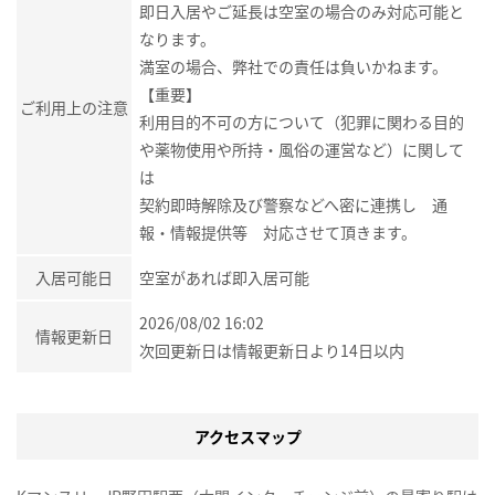
即日入居やご延長は空室の場合のみ対応可能と
なります。
満室の場合、弊社での責任は負いかねます。
【重要】
ご利用上の注意
利用目的不可の方について（犯罪に関わる目的
や薬物使用や所持・風俗の運営など）に関して
は
契約即時解除及び警察などへ密に連携し 通
報・情報提供等 対応させて頂きます。
入居可能日
空室があれば即入居可能
2026/08/02 16:02
情報更新日
次回更新日は情報更新日より14日以内
アクセスマップ