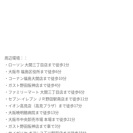
周辺環境：：
・ローソン 大開三丁目店まで徒歩1分
・大阪市 福島区役所まで徒歩6分
・コーナン福島大開店まで徒歩10分
・ガスト野田阪神店まで徒歩4分
・ファミリーマート 大開三丁目店まで徒歩6分
・セブン-イレブン ＪＲ野田駅南店まで徒歩11分
・イオン高見店（高見プラザ）まで徒歩17分
・大阪暁明館病院まで徒歩13分
・大阪市中央卸売市場 本場まで徒歩21分
・ガスト野田阪神店まで車で3分
・サイゼリヤ オアシス玉川駅前店まで徒歩15分