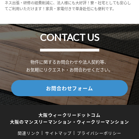
ネス出張・研修の経費削減に、法人様にも大好評！寮・社宅としても安心し
てご利用いただけます！家具・家電付きで単身赴任にも便利です。
CONTACT US
物件に関するお問合わせや法人契約等、
お気軽にリクエスト・お問合わせください。
お問合わせフォーム
大阪ウィークリードットコム
大阪のマンスリーマンション・ウィークリーマンション
関連リンク
サイトマップ
プライバシーポリシー