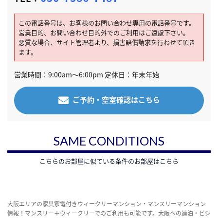
この電話番号は、お客様のお問い合わせ専用の電話番号です。
営業目的、お問い合わせ目的外でのご利用はご遠慮下さい。
悪質な場合、サイト管理者より、損害賠償請求を行わせて頂き
ます。
営業時間：9:00am～6:00pm 定休日：年末年始
ご予約・空室確認はこちら
SAME CONDITIONS
こちらのお部屋に似ている条件のお部屋はこちら
大阪エリアの家具家電付きウィークリーマンション・マンスリーマンション
情報！マンスリー＋ウィークリーでのご利用も可能です。大阪への連泊・ビジ