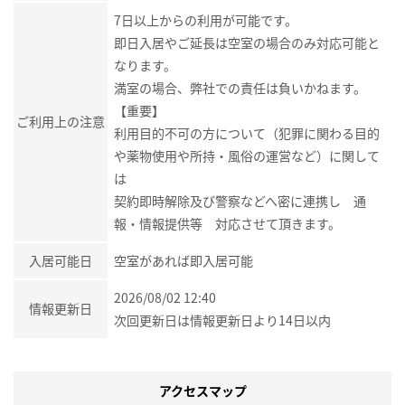
7日以上からの利用が可能です。
即日入居やご延長は空室の場合のみ対応可能と
なります。
満室の場合、弊社での責任は負いかねます。
【重要】
ご利用上の注意
利用目的不可の方について（犯罪に関わる目的
や薬物使用や所持・風俗の運営など）に関して
は
契約即時解除及び警察などへ密に連携し 通
報・情報提供等 対応させて頂きます。
入居可能日
空室があれば即入居可能
2026/08/02 12:40
情報更新日
次回更新日は情報更新日より14日以内
アクセスマップ