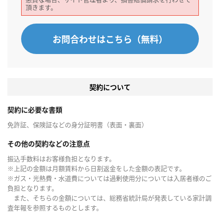
頂きます。
お問合わせはこちら（無料）
契約について
契約に必要な書類
免許証、保険証などの身分証明書（表面・裏面）
その他の契約などの注意点
振込手数料はお客様負担となります。
※上記の金額は月額賃料から日割返金をした金額の表記です。
※ガス・光熱費・水道費については過剰使用分については入居者様のご
負担となります。
また、そちらの金額については、総務省統計局が発表している家計調
査年報を参照するものとします。