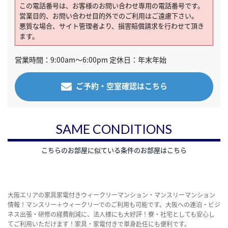
この電話番号は、お客様のお問い合わせ専用の電話番号です。
営業目的、お問い合わせ目的外でのご利用はご遠慮下さい。
悪質な場合、サイト管理者より、損害賠償請求を行わせて頂き
ます。
営業時間：9:00am～6:00pm 定休日：年末年始
ご予約・空室確認はこちら
SAME CONDITIONS
こちらのお部屋に似ている条件のお部屋はこちら
大阪エリアの家具家電付きウィークリーマンション・マンスリーマンション
情報！マンスリー＋ウィークリーでのご利用も可能です。大阪への連泊・ビジ
ネス出張・研修の経費削減に、法人様にも大好評！寮・社宅としても安心し
てご利用いただけます！家具・家電付きで単身赴任にも便利です。