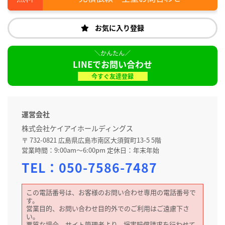
お気に入り登録
LINEでお問い合わせ
今すぐ友達登録
運営会社
株式会社ケイアイホールディングス
〒 732-0821 広島県広島市南区大須賀町13-5 5階
営業時間：9:00am～6:00pm 定休日：年末年始
TEL：
050-7586-7487
この電話番号は、お客様のお問い合わせ専用の電話番号で
す。
営業目的、お問い合わせ目的外でのご利用はご遠慮下さ
い。
悪質な場合、サイト管理者より、損害賠償請求を行わせて