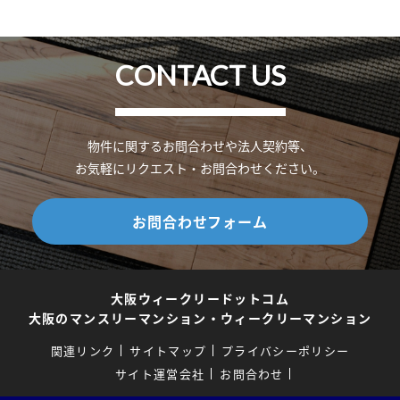
CONTACT US
物件に関するお問合わせや法人契約等、
お気軽にリクエスト・お問合わせください。
お問合わせフォーム
大阪ウィークリードットコム
大阪のマンスリーマンション・ウィークリーマンション
関連リンク
サイトマップ
プライバシーポリシー
サイト運営会社
お問合わせ