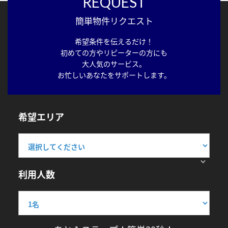
REQUEST
簡単物件リクエスト
希望条件を伝えるだけ！
初めての方やリピーターの方にも
大人気のサービス。
お忙しいあなたをサポートします。
希望エリア
利用人数