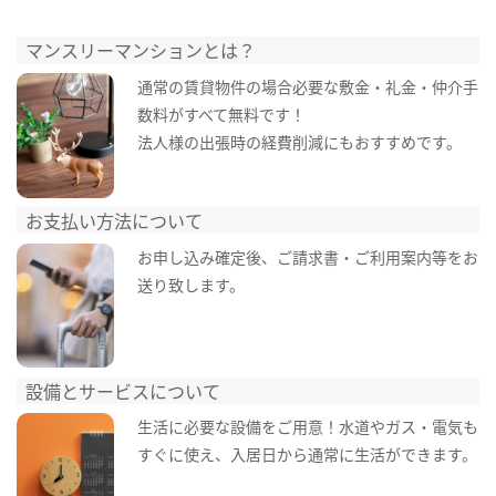
マンスリーマンションとは？
通常の賃貸物件の場合必要な敷金・礼金・仲介手
数料がすべて無料です！
法人様の出張時の経費削減にもおすすめです。
お支払い方法について
お申し込み確定後、ご請求書・ご利用案内等をお
送り致します。
設備とサービスについて
生活に必要な設備をご用意！水道やガス・電気も
すぐに使え、入居日から通常に生活ができます。