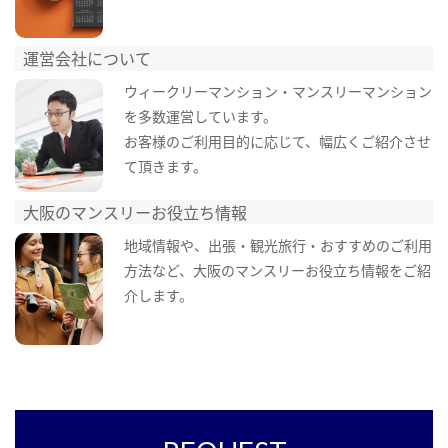
運営会社について
ウィークリーマンション・マンスリーマンション
を多数運営しています。
お客様のご利用目的に応じて、幅広くご紹介させ
て頂きます。
大阪のマンスリーお役立ち情報
地域情報や、出張・観光旅行・おすすめのご利用
方法など、大阪のマンスリーお役立ち情報をご紹
介します。