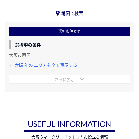
地図で検索
選択条件変更
選択中の条件
大阪市西区
大阪府 の エリアを全て表示する
さらに表示
USEFUL INFORMATION
大阪ウィークリードットコムお役立ち情報