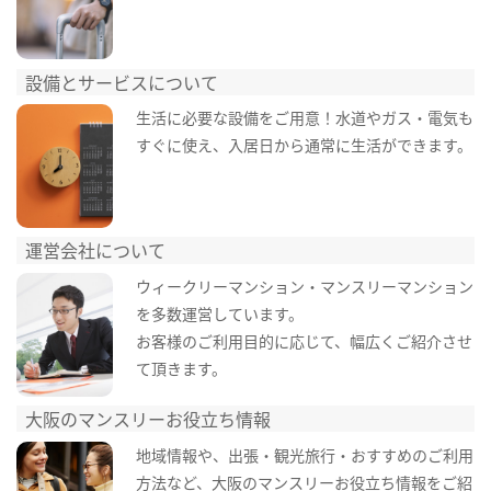
設備とサービスについて
生活に必要な設備をご用意！水道やガス・電気も
すぐに使え、入居日から通常に生活ができます。
運営会社について
ウィークリーマンション・マンスリーマンション
を多数運営しています。
お客様のご利用目的に応じて、幅広くご紹介させ
て頂きます。
大阪のマンスリーお役立ち情報
地域情報や、出張・観光旅行・おすすめのご利用
方法など、大阪のマンスリーお役立ち情報をご紹