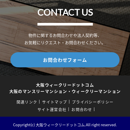
CONTACT US
物件に関するお問合わせや法人契約等、
お気軽にリクエスト・お問合わせください。
お問合わせフォーム
大阪ウィークリードットコム
大阪のマンスリーマンション・ウィークリーマンション
関連リンク
サイトマップ
プライバシーポリシー
サイト運営会社
お問合わせ
Copyright(c) 大阪ウィークリードットコム.All right reserved.