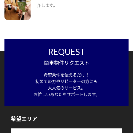
介します。
REQUEST
簡単物件リクエスト
希望条件を伝えるだけ！
初めての方やリピーターの方にも
大人気のサービス。
お忙しいあなたをサポートします。
希望エリア