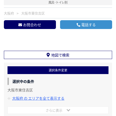
風呂･トイレ別
大阪府
大阪市東住吉区
お問合わせ
電話する
地図で検索
選択条件変更
選択中の条件
大阪市東住吉区
大阪府 の エリアを全て表示する
さらに表示