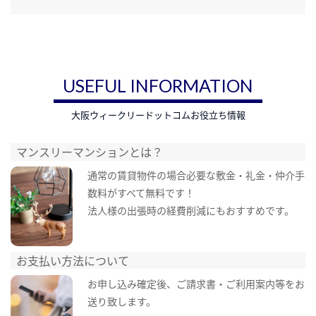
USEFUL INFORMATION
大阪ウィークリードットコムお役立ち情報
マンスリーマンションとは？
通常の賃貸物件の場合必要な敷金・礼金・仲介手
数料がすべて無料です！
法人様の出張時の経費削減にもおすすめです。
お支払い方法について
お申し込み確定後、ご請求書・ご利用案内等をお
送り致します。