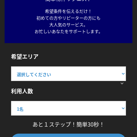
希望条件を伝えるだけ！
初めての方やリピーターの方にも
大人気のサービス。
お忙しいあなたをサポートします。
希望エリア
利用人数
あと１ステップ！簡単30秒！