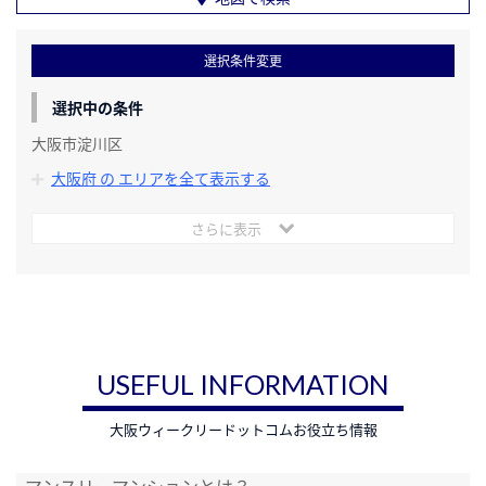
選択条件変更
選択中の条件
大阪市淀川区
大阪府 の エリアを全て表示する
さらに表示
USEFUL INFORMATION
大阪ウィークリードットコムお役立ち情報