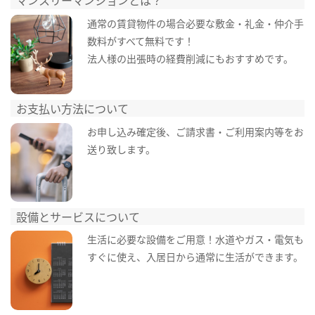
マンスリーマンションとは？
通常の賃貸物件の場合必要な敷金・礼金・仲介手
数料がすべて無料です！
法人様の出張時の経費削減にもおすすめです。
お支払い方法について
お申し込み確定後、ご請求書・ご利用案内等をお
送り致します。
設備とサービスについて
生活に必要な設備をご用意！水道やガス・電気も
すぐに使え、入居日から通常に生活ができます。