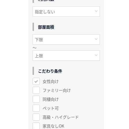
部屋面積
～
こだわり条件
女性向け
ファミリー向け
同棲向け
ペット可
高級・ハイグレード
家具なしOK