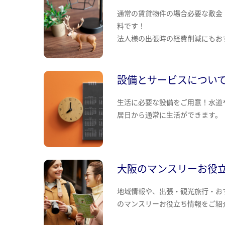
通常の賃貸物件の場合必要な敷金
料です！
法人様の出張時の経費削減にもお
設備とサービスについ
生活に必要な設備をご用意！水道
居日から通常に生活ができます。
大阪のマンスリーお役
地域情報や、出張・観光旅行・お
のマンスリーお役立ち情報をご紹