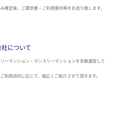
込み確定後、ご請求書・ご利用案内等をお送り致します。
会社について
クリーマンション・マンスリーマンションを多数運営して
。
のご利用目的に応じて、幅広くご紹介させて頂きます。