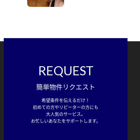
REQUEST
簡単物件リクエスト
希望条件を伝えるだけ！
初めての方やリピーターの方にも
大人気のサービス。
お忙しいあなたをサポートします。