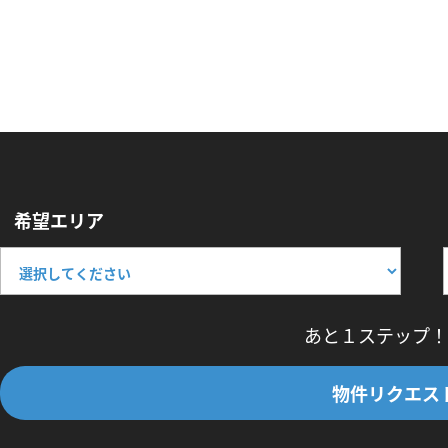
希望エリア
あと１ステップ！
物件リクエス