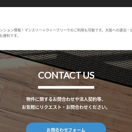
ンション情報！マンスリー＋ウィークリーでのご利用も可能です。大阪への連泊・
も便利です。
CONTACT US
物件に関するお問合わせや法人契約等、
お気軽にリクエスト・お問合わせください。
お問合わせフォーム