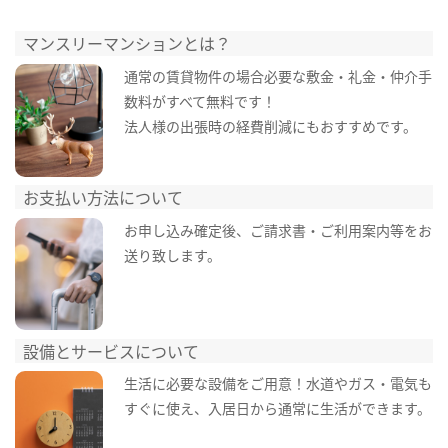
マンスリーマンションとは？
通常の賃貸物件の場合必要な敷金・礼金・仲介手
数料がすべて無料です！
法人様の出張時の経費削減にもおすすめです。
お支払い方法について
お申し込み確定後、ご請求書・ご利用案内等をお
送り致します。
設備とサービスについて
生活に必要な設備をご用意！水道やガス・電気も
すぐに使え、入居日から通常に生活ができます。