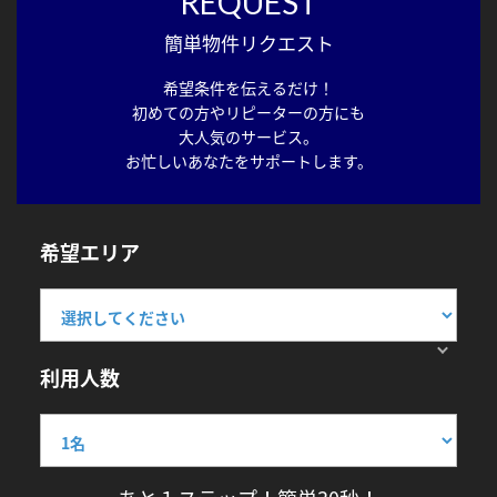
REQUEST
簡単物件リクエスト
希望条件を伝えるだけ！
初めての方やリピーターの方にも
大人気のサービス。
お忙しいあなたをサポートします。
希望エリア
利用人数