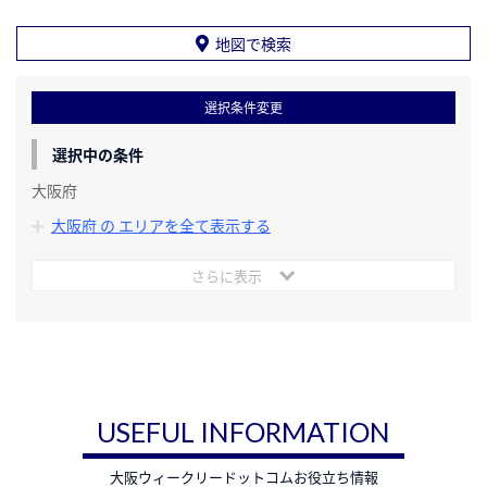
地図で検索
選択条件変更
選択中の条件
大阪府
大阪府 の エリアを全て表示する
さらに表示
USEFUL INFORMATION
大阪ウィークリードットコムお役立ち情報