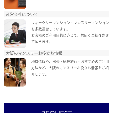
運営会社について
ウィークリーマンション・マンスリーマンション
を多数運営しています。
お客様のご利用目的に応じて、幅広くご紹介させ
て頂きます。
大阪のマンスリーお役立ち情報
地域情報や、出張・観光旅行・おすすめのご利用
方法など、大阪のマンスリーお役立ち情報をご紹
介します。