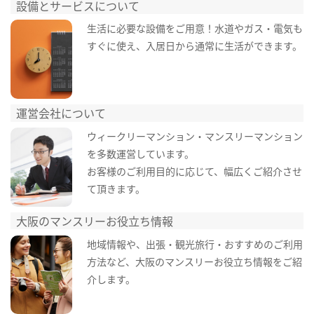
設備とサービスについて
生活に必要な設備をご用意！水道やガス・電気も
すぐに使え、入居日から通常に生活ができます。
運営会社について
ウィークリーマンション・マンスリーマンション
を多数運営しています。
お客様のご利用目的に応じて、幅広くご紹介させ
て頂きます。
大阪のマンスリーお役立ち情報
地域情報や、出張・観光旅行・おすすめのご利用
方法など、大阪のマンスリーお役立ち情報をご紹
介します。