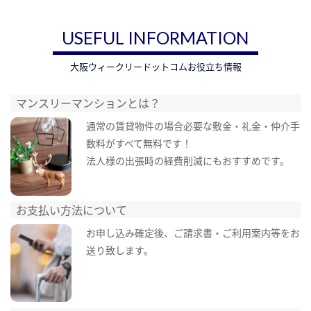
USEFUL INFORMATION
大阪ウィークリードットコムお役立ち情報
マンスリーマンションとは？
通常の賃貸物件の場合必要な敷金・礼金・仲介手
数料がすべて無料です！
法人様の出張時の経費削減にもおすすめです。
お支払い方法について
お申し込み確定後、ご請求書・ご利用案内等をお
送り致します。