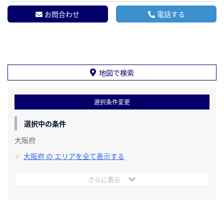
お問合わせ
電話する
地図で検索
選択条件変更
選択中の条件
大阪府
大阪府 の エリアを全て表示する
さらに表示