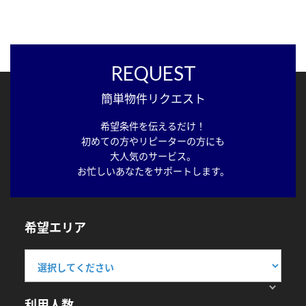
REQUEST
簡単物件リクエスト
希望条件を伝えるだけ！
初めての方やリピーターの方にも
大人気のサービス。
お忙しいあなたをサポートします。
希望エリア
利用人数