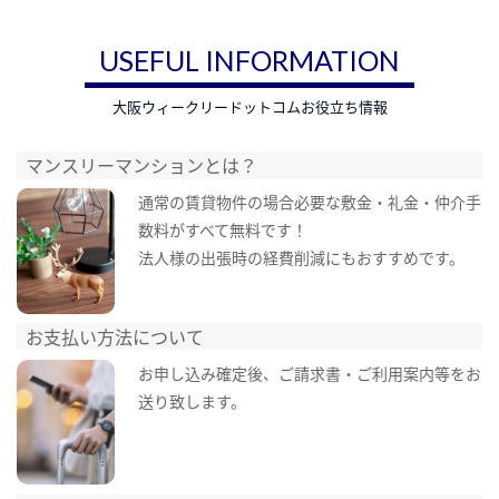
USEFUL INFORMATION
大阪ウィークリードットコムお役立ち情報
マンスリーマンションとは？
通常の賃貸物件の場合必要な敷金・礼金・仲介手
数料がすべて無料です！
法人様の出張時の経費削減にもおすすめです。
お支払い方法について
お申し込み確定後、ご請求書・ご利用案内等をお
送り致します。