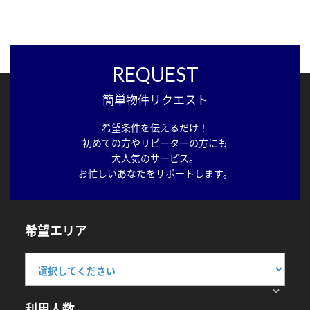
REQUEST
簡単物件リクエスト
希望条件を伝えるだけ！
初めての方やリピーターの方にも
大人気のサービス。
お忙しいあなたをサポートします。
希望エリア
利用人数