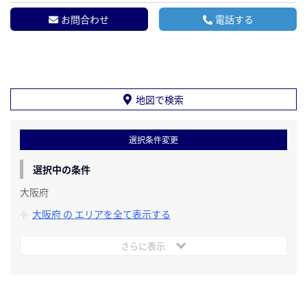
お問合わせ
電話する
地図で検索
選択条件変更
選択中の条件
大阪府
大阪府 の エリアを全て表示する
さらに表示