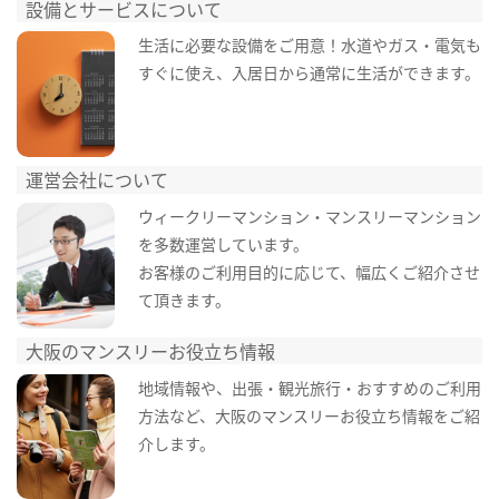
設備とサービスについて
生活に必要な設備をご用意！水道やガス・電気も
すぐに使え、入居日から通常に生活ができます。
運営会社について
ウィークリーマンション・マンスリーマンション
を多数運営しています。
お客様のご利用目的に応じて、幅広くご紹介させ
て頂きます。
大阪のマンスリーお役立ち情報
地域情報や、出張・観光旅行・おすすめのご利用
方法など、大阪のマンスリーお役立ち情報をご紹
介します。