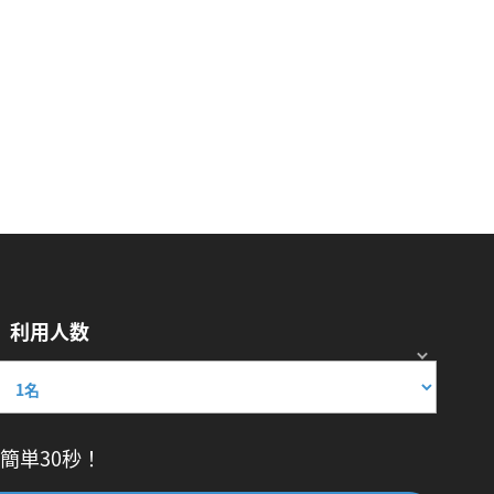
利用人数
簡単30秒！