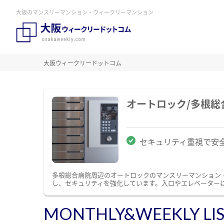
大阪のマンスリーマンション・ウィークリーマンション
大阪ウィークリードットコム
オートロック/多根
セキュリティ重視で安
多根総合病院周辺のオートロックのマンスリーマンション
し、セキュリティを強化しています。入口やエレベーター
MONTHLY&WEEKLY LI