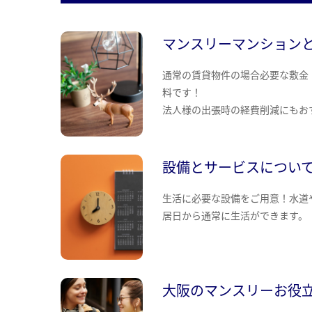
マンスリーマンション
通常の賃貸物件の場合必要な敷金
料です！
法人様の出張時の経費削減にもお
設備とサービスについ
生活に必要な設備をご用意！水道
居日から通常に生活ができます。
大阪のマンスリーお役