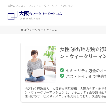
大阪のマンスリーマンション・ウィークリーマンション
大阪ウィークリードットコム
女性向け/地方独立
ン・ウィークリーマ
セキュリティ万全のオ
バス・トイレ別で快適
地方独立行政法人 大阪府立病院機構 大阪急性期・総合
ン・ウィークリーマンションは、セキュリティ面や設備面
性向けのサービスやアメニティも充実しており、快適な滞