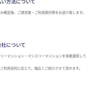
払い方法について
込み確定後、ご請求書・ご利用案内等をお送り致します。
会社について
クリーマンション・マンスリーマンションを多数運営して
。
のご利用目的に応じて、幅広くご紹介させて頂きます。