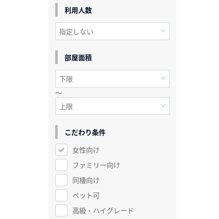
利用人数
部屋面積
～
こだわり条件
女性向け
ファミリー向け
同棲向け
ペット可
高級・ハイグレード