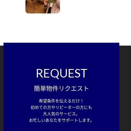
REQUEST
簡単物件リクエスト
希望条件を伝えるだけ！
初めての方やリピーターの方にも
大人気のサービス。
お忙しいあなたをサポートします。