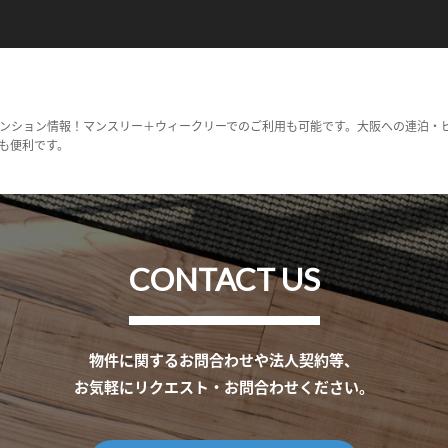
ンション情報！マンスリー＋ウィークリーでのご利用も可能です。大阪への連泊・
も便利です。
CONTACT US
物件に関するお問合わせや法人契約等、
お気軽にリクエスト・お問合わせください。