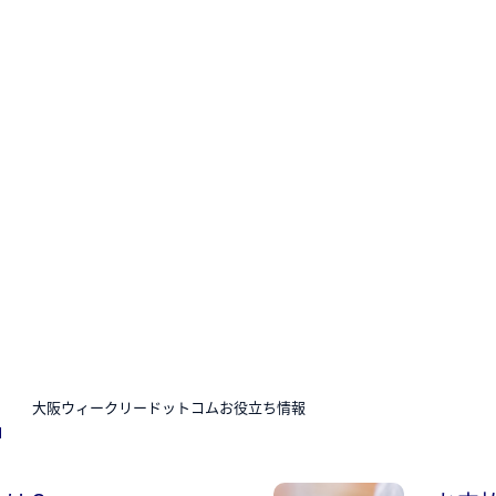
N
大阪ウィークリードットコムお役立ち情報