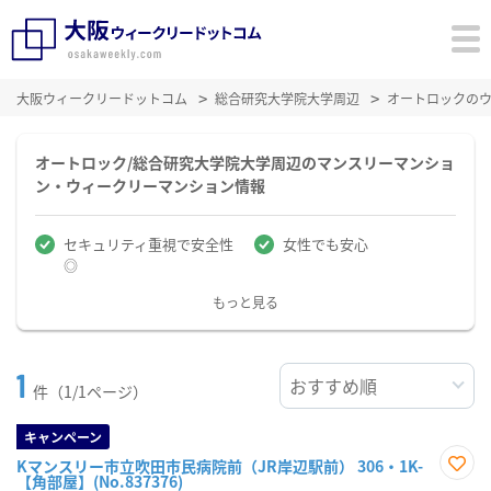
大阪ウィークリードットコム
総合研究大学院大学周辺
オートロックの
オートロック/総合研究大学院大学周辺のマンスリーマンショ
ン・ウィークリーマンション情報
セキュリティ重視で安全性
女性でも安心
◎
もっと見る
1
件（1/1ページ）
キャンペーン
Kマンスリー市立吹田市民病院前（JR岸辺駅前） 306・1K-
【角部屋】(No.837376)
お気