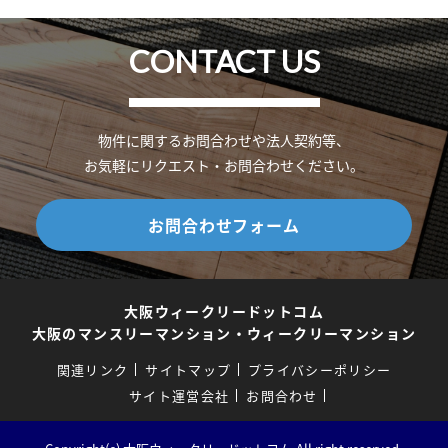
CONTACT US
物件に関するお問合わせや法人契約等、
お気軽にリクエスト・お問合わせください。
お問合わせフォーム
大阪ウィークリードットコム
大阪のマンスリーマンション・ウィークリーマンション
関連リンク
サイトマップ
プライバシーポリシー
サイト運営会社
お問合わせ