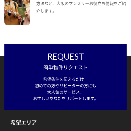
方法など、大阪のマンスリーお役立ち情報をご紹
介します。
REQUEST
簡単物件リクエスト
希望条件を伝えるだけ！
初めての方やリピーターの方にも
大人気のサービス。
お忙しいあなたをサポートします。
希望エリア