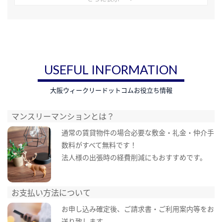
USEFUL INFORMATION
大阪ウィークリードットコムお役立ち情報
マンスリーマンションとは？
通常の賃貸物件の場合必要な敷金・礼金・仲介手
数料がすべて無料です！
法人様の出張時の経費削減にもおすすめです。
お支払い方法について
お申し込み確定後、ご請求書・ご利用案内等をお
送り致します。