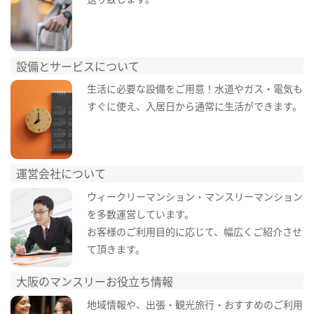
設備とサービスについて
生活に必要な設備をご用意！水道やガス・電気も
すぐに使え、入居日から通常に生活ができます。
運営会社について
ウィークリーマンション・マンスリーマンション
を多数運営しています。
お客様のご利用目的に応じて、幅広くご紹介させ
て頂きます。
大阪のマンスリーお役立ち情報
地域情報や、出張・観光旅行・おすすめのご利用