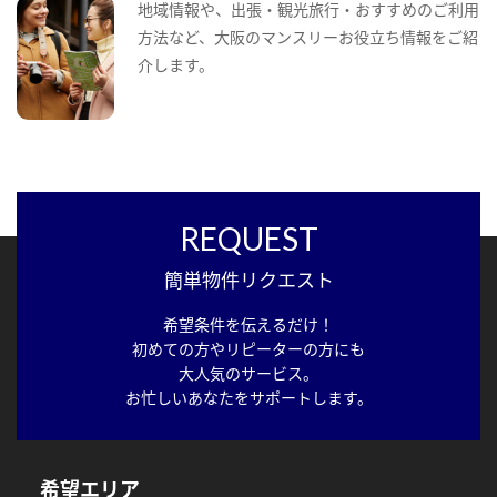
地域情報や、出張・観光旅行・おすすめのご利用
方法など、大阪のマンスリーお役立ち情報をご紹
介します。
REQUEST
簡単物件リクエスト
希望条件を伝えるだけ！
初めての方やリピーターの方にも
大人気のサービス。
お忙しいあなたをサポートします。
希望エリア