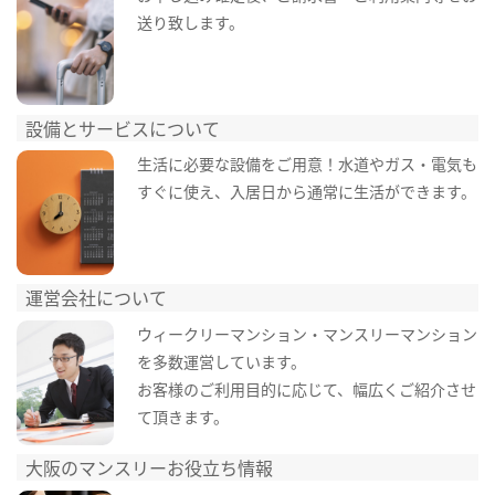
送り致します。
設備とサービスについて
生活に必要な設備をご用意！水道やガス・電気も
すぐに使え、入居日から通常に生活ができます。
運営会社について
ウィークリーマンション・マンスリーマンション
を多数運営しています。
お客様のご利用目的に応じて、幅広くご紹介させ
て頂きます。
大阪のマンスリーお役立ち情報