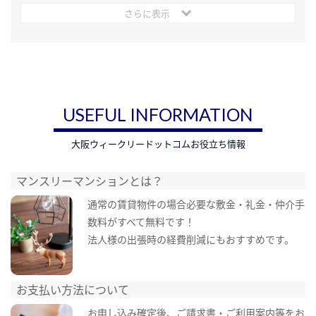
さらに表示
USEFUL INFORMATION
大阪ウィークリードットコムお役立ち情報
マンスリーマンションとは？
通常の賃貸物件の場合必要な敷金・礼金・仲介手
数料がすべて無料です！
法人様の出張時の経費削減にもおすすめです。
お支払い方法について
お申し込み確定後、ご請求書・ご利用案内等をお