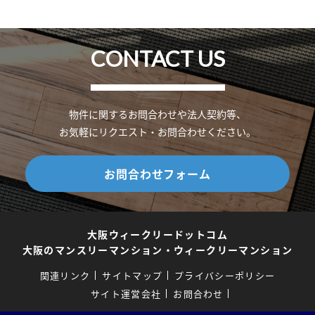
CONTACT US
物件に関するお問合わせや法人契約等、
お気軽にリクエスト・お問合わせください。
お問合わせフォーム
大阪ウィークリードットコム
大阪のマンスリーマンション・ウィークリーマンション
関連リンク
サイトマップ
プライバシーポリシー
サイト運営会社
お問合わせ