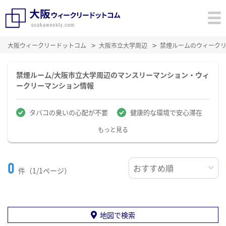
大阪ウィークリードットコム
大阪市立大学周辺
禁煙ルームのウィーク
禁煙ルーム/大阪市立大学周辺のマンスリーマンション・ウィ
ークリーマンション情報
タバコの臭いの心配が不要
健康的な環境で安心滞在
もっと見る
0
件（1/1ページ）
地図で検索