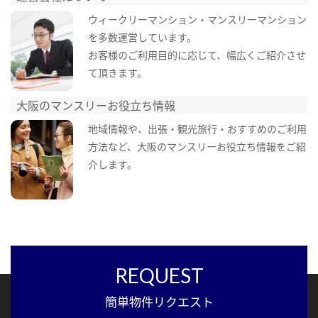
ウィークリーマンション・マンスリーマンション
を多数運営しています。
お客様のご利用目的に応じて、幅広くご紹介させ
て頂きます。
大阪のマンスリーお役立ち情報
地域情報や、出張・観光旅行・おすすめのご利用
方法など、大阪のマンスリーお役立ち情報をご紹
介します。
REQUEST
簡単物件リクエスト