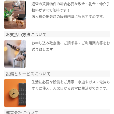
通常の賃貸物件の場合必要な敷金・礼金・仲介手
数料がすべて無料です！
法人様の出張時の経費削減にもおすすめです。
お支払い方法について
お申し込み確定後、ご請求書・ご利用案内等をお
送り致します。
設備とサービスについて
生活に必要な設備をご用意！水道やガス・電気も
すぐに使え、入居日から通常に生活ができます。
運営会社について