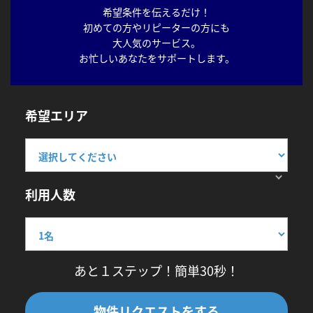
希望条件を伝えるだけ！
初めての方やリピーターの方にも
大人気のサービス。
お忙しいあなたをサポートします。
希望エリア
利用人数
あと１ステップ！簡単30秒！
物件リクエストをする