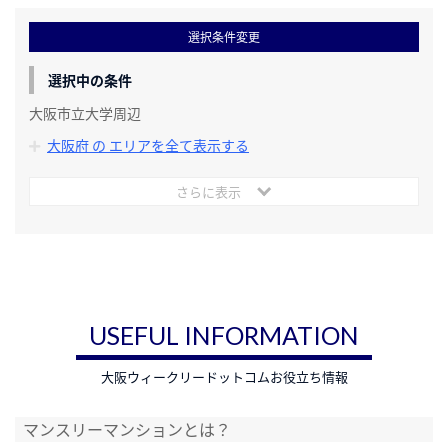
選択条件変更
選択中の条件
大阪市立大学周辺
大阪府 の エリアを全て表示する
さらに表示
USEFUL INFORMATION
大阪ウィークリードットコムお役立ち情報
マンスリーマンションとは？