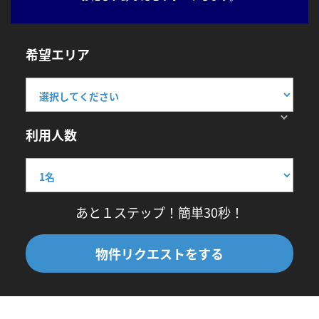
希望エリア
利用人数
あと１ステップ！簡単30秒！
物件リクエストをする