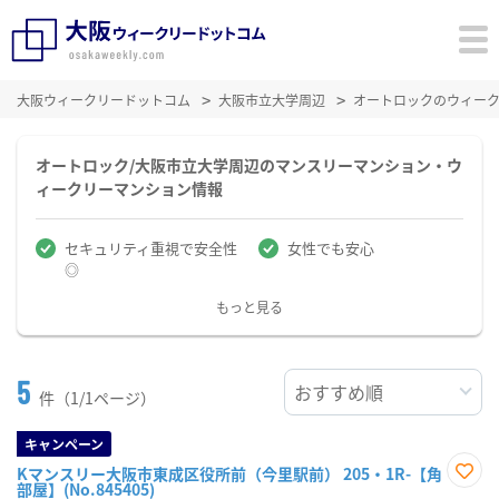
大阪ウィークリードットコム
大阪市立大学周辺
オートロックのウィー
オートロック/大阪市立大学周辺のマンスリーマンション・ウ
ィークリーマンション情報
セキュリティ重視で安全性
女性でも安心
◎
もっと見る
5
件（1/1ページ）
キャンペーン
Kマンスリー大阪市東成区役所前（今里駅前） 205・1R-【角
部屋】(No.845405)
お気