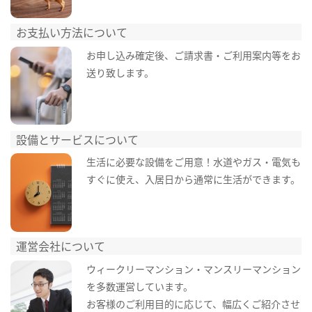
お支払い方法について
お申し込み確定後、ご請求書・ご利用案内等をお
送り致します。
設備とサービスについて
生活に必要な設備をご用意！水道やガス・電気も
すぐに使え、入居日から通常に生活ができます。
運営会社について
ウィークリーマンション・マンスリーマンション
を多数運営しています。
お客様のご利用目的に応じて、幅広くご紹介させ