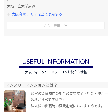
大阪市立大学周辺
大阪府 の エリアを全て表示する
さらに表示
USEFUL INFORMATION
大阪ウィークリードットコムお役立ち情報
マンスリーマンションとは？
通常の賃貸物件の場合必要な敷金・礼金・仲介手
数料がすべて無料です！
法人様の出張時の経費削減にもおすすめです。