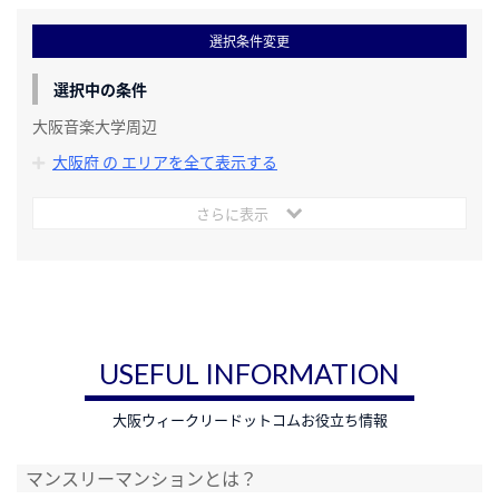
選択条件変更
選択中の条件
大阪音楽大学周辺
大阪府 の エリアを全て表示する
さらに表示
USEFUL INFORMATION
大阪ウィークリードットコムお役立ち情報
マンスリーマンションとは？