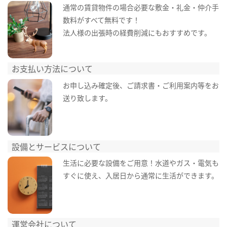
通常の賃貸物件の場合必要な敷金・礼金・仲介手
数料がすべて無料です！
法人様の出張時の経費削減にもおすすめです。
お支払い方法について
お申し込み確定後、ご請求書・ご利用案内等をお
送り致します。
設備とサービスについて
生活に必要な設備をご用意！水道やガス・電気も
すぐに使え、入居日から通常に生活ができます。
運営会社について