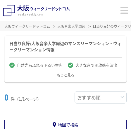
大阪ウィークリードットコム
大阪音楽大学周辺
日当り良好のウィーク
日当り良好/大阪音楽大学周辺のマンスリーマンション・ウィ
ークリーマンション情報
自然光あふれる明るい室内
大きな窓で開放感を演出
もっと見る
0
件（1/1ページ）
地図で検索