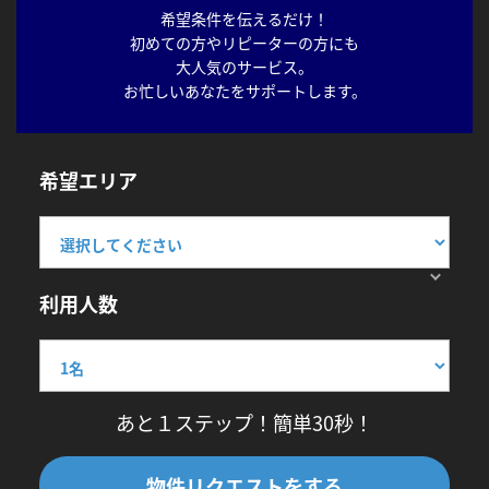
希望条件を伝えるだけ！
初めての方やリピーターの方にも
大人気のサービス。
お忙しいあなたをサポートします。
希望エリア
利用人数
あと１ステップ！簡単30秒！
物件リクエストをする