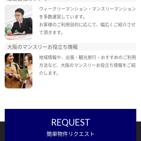
ウィークリーマンション・マンスリーマンション
を多数運営しています。
お客様のご利用目的に応じて、幅広くご紹介させ
て頂きます。
大阪のマンスリーお役立ち情報
地域情報や、出張・観光旅行・おすすめのご利用
方法など、大阪のマンスリーお役立ち情報をご紹
介します。
REQUEST
簡単物件リクエスト