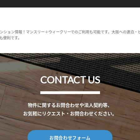
ンション情報！マンスリー＋ウィークリーでのご利用も可能です。大阪への連泊・
も便利です。
CONTACT US
物件に関するお問合わせや法人契約等、
お気軽にリクエスト・お問合わせください。
お問合わせフォーム