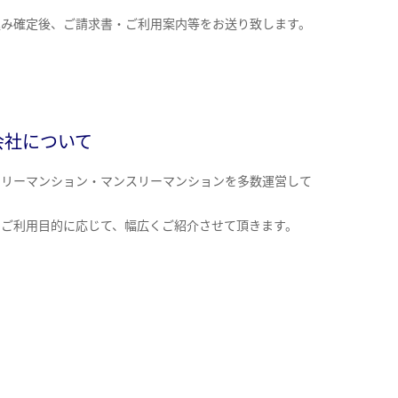
込み確定後、ご請求書・ご利用案内等をお送り致します。
会社について
クリーマンション・マンスリーマンションを多数運営して
。
のご利用目的に応じて、幅広くご紹介させて頂きます。