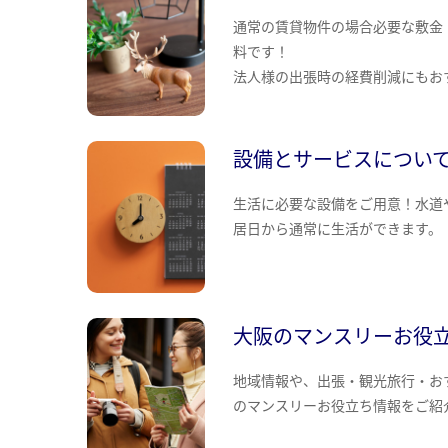
通常の賃貸物件の場合必要な敷金
料です！
法人様の出張時の経費削減にもお
設備とサービスについ
生活に必要な設備をご用意！水道
居日から通常に生活ができます。
大阪のマンスリーお役
地域情報や、出張・観光旅行・お
のマンスリーお役立ち情報をご紹