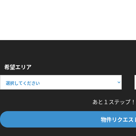
希望エリア
あと１ステップ！
物件リクエス