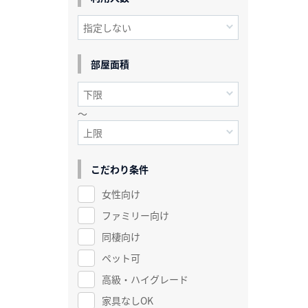
部屋面積
～
こだわり条件
女性向け
ファミリー向け
同棲向け
ペット可
高級・ハイグレード
家具なしOK