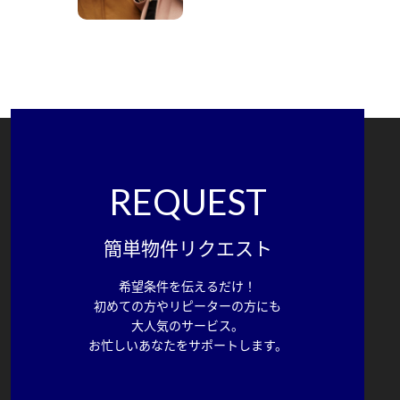
REQUEST
簡単物件リクエスト
希望条件を伝えるだけ！
初めての方やリピーターの方にも
大人気のサービス。
お忙しいあなたをサポートします。