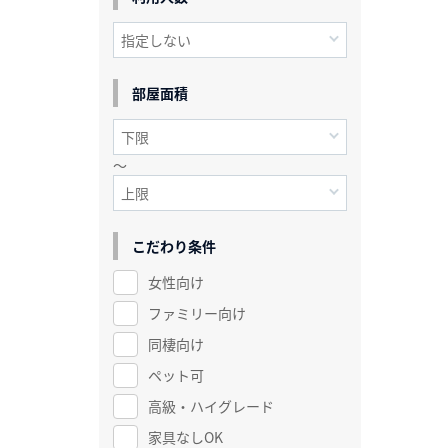
部屋面積
～
こだわり条件
女性向け
ファミリー向け
同棲向け
ペット可
高級・ハイグレード
家具なしOK