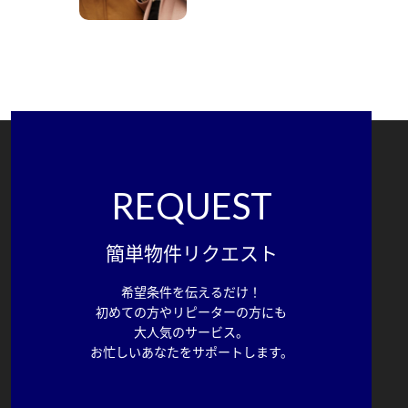
REQUEST
簡単物件リクエスト
希望条件を伝えるだけ！
初めての方やリピーターの方にも
大人気のサービス。
お忙しいあなたをサポートします。