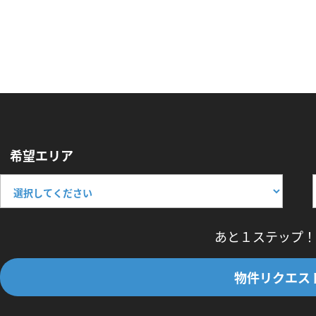
希望エリア
あと１ステップ！
物件リクエス