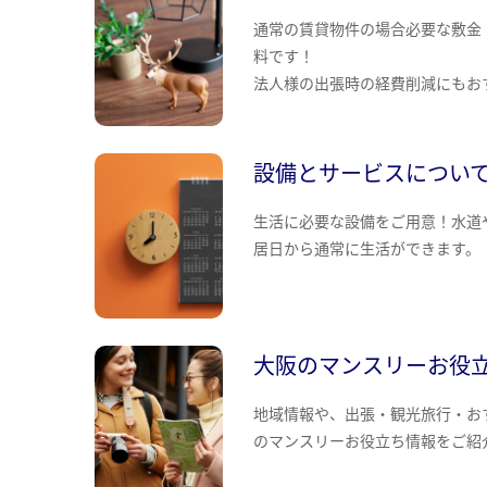
通常の賃貸物件の場合必要な敷金
料です！
法人様の出張時の経費削減にもお
設備とサービスについ
生活に必要な設備をご用意！水道
居日から通常に生活ができます。
大阪のマンスリーお役
地域情報や、出張・観光旅行・お
のマンスリーお役立ち情報をご紹