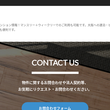
ンション情報！マンスリー＋ウィークリーでのご利用も可能です。大阪への連泊・
も便利です。
CONTACT US
物件に関するお問合わせや法人契約等、
お気軽にリクエスト・お問合わせください。
お問合わせフォーム