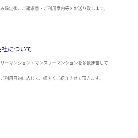
込み確定後、ご請求書・ご利用案内等をお送り致します。
会社について
クリーマンション・マンスリーマンションを多数運営して
。
のご利用目的に応じて、幅広くご紹介させて頂きます。