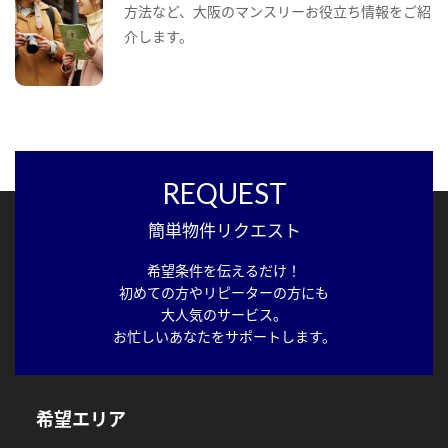
方法など、大阪のマンスリーお役立ち情報をご紹
介します。
REQUEST
簡単物件リクエスト
希望条件を伝えるだけ！
初めての方やリピーターの方にも
大人気のサービス。
お忙しいあなたをサポートします。
希望エリア