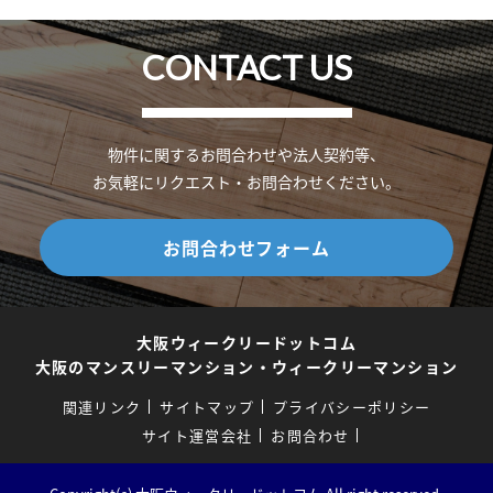
CONTACT US
物件に関するお問合わせや法人契約等、
お気軽にリクエスト・お問合わせください。
お問合わせフォーム
大阪ウィークリードットコム
大阪のマンスリーマンション・ウィークリーマンション
関連リンク
サイトマップ
プライバシーポリシー
サイト運営会社
お問合わせ