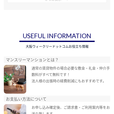
USEFUL INFORMATION
大阪ウィークリードットコムお役立ち情報
マンスリーマンションとは？
通常の賃貸物件の場合必要な敷金・礼金・仲介手
数料がすべて無料です！
法人様の出張時の経費削減にもおすすめです。
お支払い方法について
お申し込み確定後、ご請求書・ご利用案内等をお
送り致します。