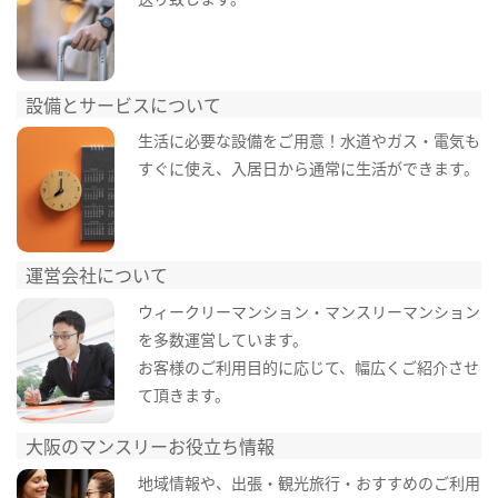
設備とサービスについて
生活に必要な設備をご用意！水道やガス・電気も
すぐに使え、入居日から通常に生活ができます。
運営会社について
ウィークリーマンション・マンスリーマンション
を多数運営しています。
お客様のご利用目的に応じて、幅広くご紹介させ
て頂きます。
大阪のマンスリーお役立ち情報
地域情報や、出張・観光旅行・おすすめのご利用