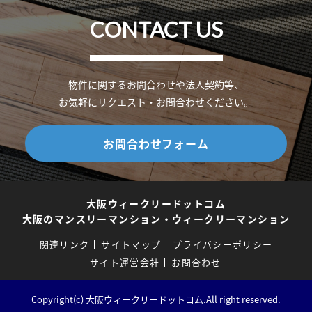
CONTACT US
物件に関するお問合わせや法人契約等、
お気軽にリクエスト・お問合わせください。
お問合わせフォーム
大阪ウィークリードットコム
大阪のマンスリーマンション・ウィークリーマンション
関連リンク
サイトマップ
プライバシーポリシー
サイト運営会社
お問合わせ
Copyright(c) 大阪ウィークリードットコム.All right reserved.