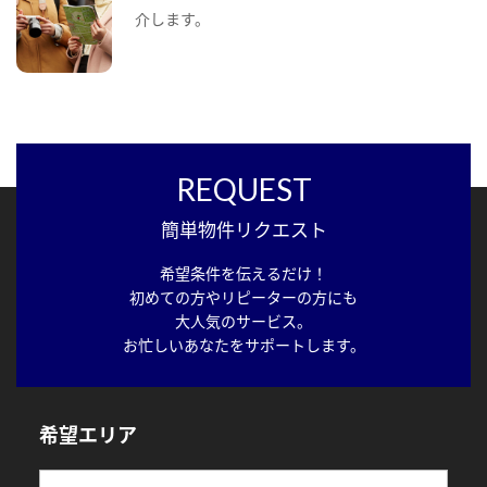
介します。
REQUEST
簡単物件リクエスト
希望条件を伝えるだけ！
初めての方やリピーターの方にも
大人気のサービス。
お忙しいあなたをサポートします。
希望エリア