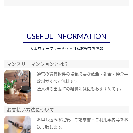
USEFUL INFORMATION
大阪ウィークリードットコムお役立ち情報
マンスリーマンションとは？
通常の賃貸物件の場合必要な敷金・礼金・仲介手
数料がすべて無料です！
法人様の出張時の経費削減にもおすすめです。
お支払い方法について
お申し込み確定後、ご請求書・ご利用案内等をお
送り致します。