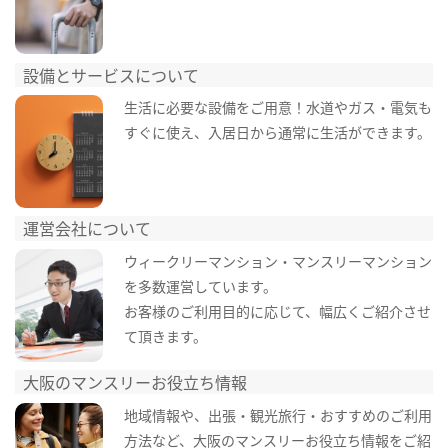
設備とサービスについて
生活に必要な設備をご用意！水道やガス・電気も
すぐに使え、入居日から通常に生活ができます。
運営会社について
ウィークリーマンション・マンスリーマンション
を多数運営しています。
お客様のご利用目的に応じて、幅広くご紹介させ
て頂きます。
大阪のマンスリーお役立ち情報
地域情報や、出張・観光旅行・おすすめのご利用
方法など、大阪のマンスリーお役立ち情報をご紹