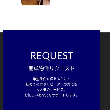
REQUEST
簡単物件リクエスト
希望条件を伝えるだけ！
初めての方やリピーターの方にも
大人気のサービス。
お忙しいあなたをサポートします。