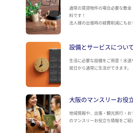
通常の賃貸物件の場合必要な敷金
料です！
法人様の出張時の経費削減にもお
設備とサービスについ
生活に必要な設備をご用意！水道
居日から通常に生活ができます。
大阪のマンスリーお役
地域情報や、出張・観光旅行・お
のマンスリーお役立ち情報をご紹