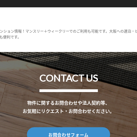
ンション情報！マンスリー＋ウィークリーでのご利用も可能です。大阪への連泊・
も便利です。
CONTACT US
物件に関するお問合わせや法人契約等、
お気軽にリクエスト・お問合わせください。
お問合わせフォーム