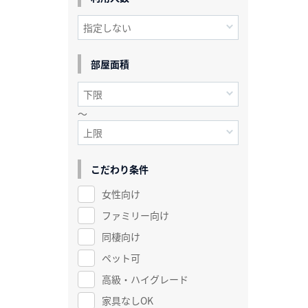
部屋面積
～
こだわり条件
女性向け
ファミリー向け
同棲向け
ペット可
高級・ハイグレード
家具なしOK