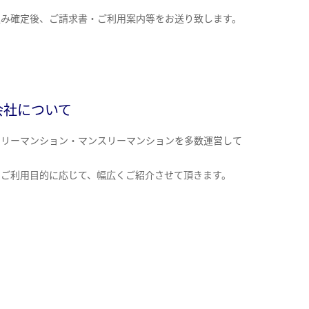
込み確定後、ご請求書・ご利用案内等をお送り致します。
会社について
クリーマンション・マンスリーマンションを多数運営して
。
のご利用目的に応じて、幅広くご紹介させて頂きます。