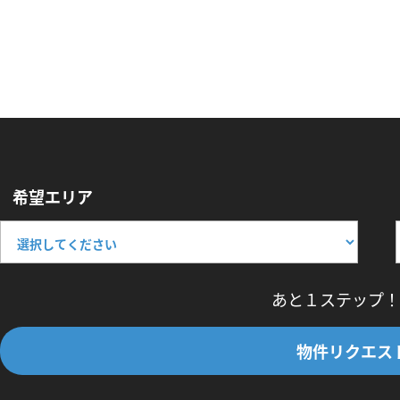
希望エリア
あと１ステップ！
物件リクエス