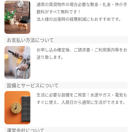
通常の賃貸物件の場合必要な敷金・礼金・仲介手
数料がすべて無料です！
法人様の出張時の経費削減にもおすすめです。
お支払い方法について
お申し込み確定後、ご請求書・ご利用案内等をお
送り致します。
設備とサービスについて
生活に必要な設備をご用意！水道やガス・電気も
すぐに使え、入居日から通常に生活ができます。
運営会社について