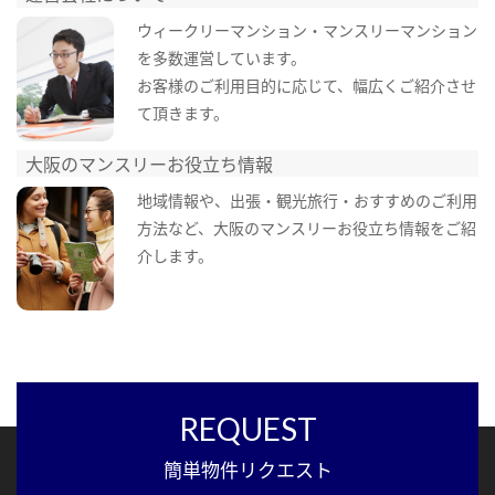
ウィークリーマンション・マンスリーマンション
を多数運営しています。
お客様のご利用目的に応じて、幅広くご紹介させ
て頂きます。
大阪のマンスリーお役立ち情報
地域情報や、出張・観光旅行・おすすめのご利用
方法など、大阪のマンスリーお役立ち情報をご紹
介します。
REQUEST
簡単物件リクエスト