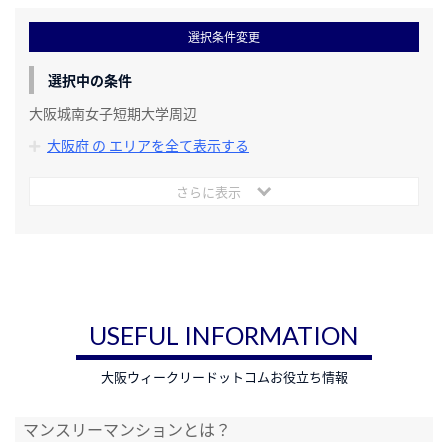
選択条件変更
選択中の条件
大阪城南女子短期大学周辺
大阪府 の エリアを全て表示する
さらに表示
USEFUL INFORMATION
大阪ウィークリードットコムお役立ち情報
マンスリーマンションとは？