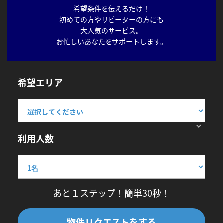
希望条件を伝えるだけ！
初めての方やリピーターの方にも
大人気のサービス。
お忙しいあなたをサポートします。
希望エリア
利用人数
あと１ステップ！簡単30秒！
物件リクエストをする