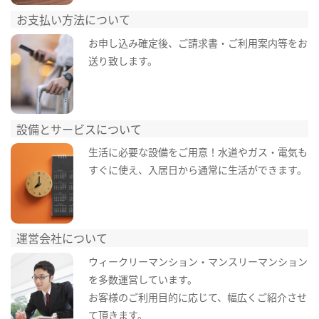
お支払い方法について
お申し込み確定後、ご請求書・ご利用案内等をお
送り致します。
設備とサービスについて
生活に必要な設備をご用意！水道やガス・電気も
すぐに使え、入居日から通常に生活ができます。
運営会社について
ウィークリーマンション・マンスリーマンション
を多数運営しています。
お客様のご利用目的に応じて、幅広くご紹介させ
て頂きます。