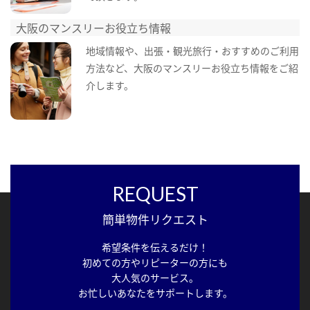
大阪のマンスリーお役立ち情報
地域情報や、出張・観光旅行・おすすめのご利用
方法など、大阪のマンスリーお役立ち情報をご紹
介します。
REQUEST
簡単物件リクエスト
希望条件を伝えるだけ！
初めての方やリピーターの方にも
大人気のサービス。
お忙しいあなたをサポートします。