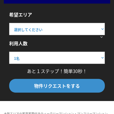
希望エリア
利用人数
あと１ステップ！簡単30秒！
物件リクエストをする
大阪エリアの家具家電付きウィークリーマンション・マンスリーマンション