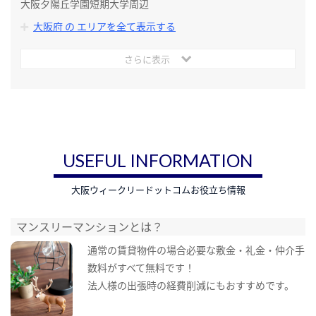
大阪夕陽丘学園短期大学周辺
大阪府 の エリアを全て表示する
さらに表示
USEFUL INFORMATION
大阪ウィークリードットコムお役立ち情報
マンスリーマンションとは？
通常の賃貸物件の場合必要な敷金・礼金・仲介手
数料がすべて無料です！
法人様の出張時の経費削減にもおすすめです。