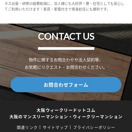
ネス出張・研修の経費削減に、法人様にも大好評！寮・社宅としても安心し
てご利用いただけます！家具・家電付きで単身赴任にも便利です。
CONTACT US
物件に関するお問合わせや法人契約等、
お気軽にリクエスト・お問合わせください。
お問合わせフォーム
大阪ウィークリードットコム
大阪のマンスリーマンション・ウィークリーマンション
関連リンク
サイトマップ
プライバシーポリシー