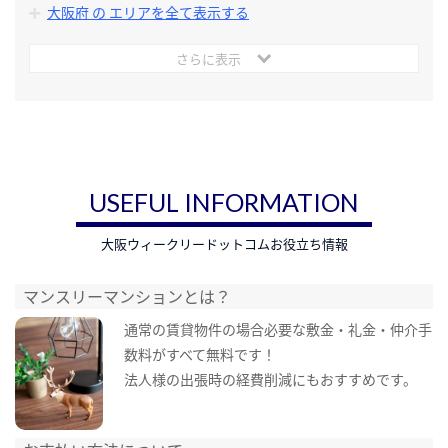
大阪府 の エリアを全て表示する
さらに表示
USEFUL INFORMATION
大阪ウィークリードットコムお役立ち情報
マンスリーマンションとは？
通常の賃貸物件の場合必要な敷金・礼金・仲介手
数料がすべて無料です！
法人様の出張時の経費削減にもおすすめです。