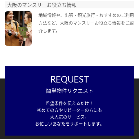
大阪のマンスリーお役立ち情報
地域情報や、出張・観光旅行・おすすめのご利用
方法など、大阪のマンスリーお役立ち情報をご紹
介します。
REQUEST
簡単物件リクエスト
希望条件を伝えるだけ！
初めての方やリピーターの方にも
大人気のサービス。
お忙しいあなたをサポートします。