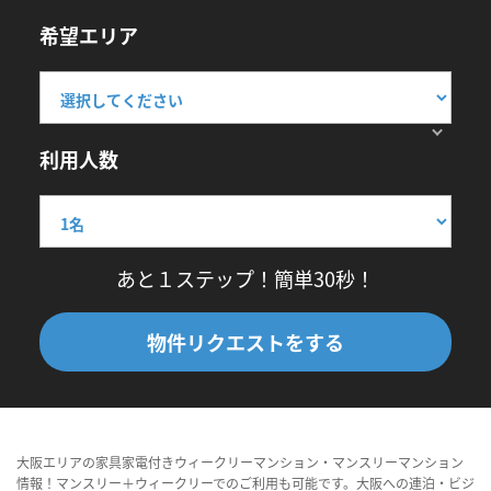
希望エリア
利用人数
あと１ステップ！簡単30秒！
物件リクエストをする
大阪エリアの家具家電付きウィークリーマンション・マンスリーマンション
情報！マンスリー＋ウィークリーでのご利用も可能です。大阪への連泊・ビジ