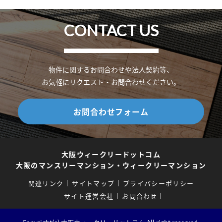
CONTACT US
物件に関するお問合わせや法人契約等、
お気軽にリクエスト・お問合わせください。
お問合わせフォーム
大阪ウィークリードットコム
大阪のマンスリーマンション・ウィークリーマンション
関連リンク
サイトマップ
プライバシーポリシー
サイト運営会社
お問合わせ