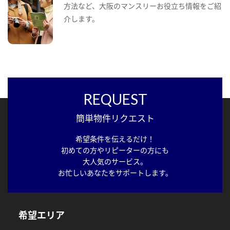
方法など、大阪のマンスリーお役立ち情報をご紹
介します。
REQUEST
簡単物件リクエスト
希望条件を伝えるだけ！
初めての方やリピーターの方にも
大人気のサービス。
お忙しいあなたをサポートします。
希望エリア