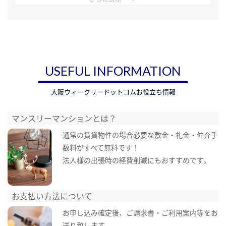
USEFUL INFORMATION
大阪ウィークリードットコムお役立ち情報
マンスリーマンションとは？
通常の賃貸物件の場合必要な敷金・礼金・仲介手
数料がすべて無料です！
法人様の出張時の経費削減にもおすすめです。
お支払い方法について
お申し込み確定後、ご請求書・ご利用案内等をお
送り致します。