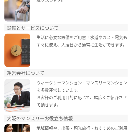
設備とサービスについて
生活に必要な設備をご用意！水道やガス・電気も
すぐに使え、入居日から通常に生活ができます。
運営会社について
ウィークリーマンション・マンスリーマンション
を多数運営しています。
お客様のご利用目的に応じて、幅広くご紹介させ
て頂きます。
大阪のマンスリーお役立ち情報
地域情報や、出張・観光旅行・おすすめのご利用