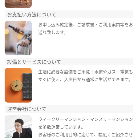
お支払い方法について
お申し込み確定後、ご請求書・ご利用案内等をお
送り致します。
設備とサービスについて
生活に必要な設備をご用意！水道やガス・電気も
すぐに使え、入居日から通常に生活ができます。
運営会社について
ウィークリーマンション・マンスリーマンション
を多数運営しています。
お客様のご利用目的に応じて、幅広くご紹介させ