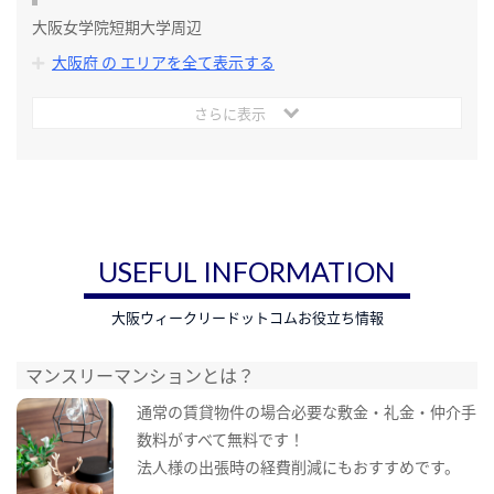
大阪女学院短期大学周辺
大阪府 の エリアを全て表示する
さらに表示
USEFUL INFORMATION
大阪ウィークリードットコムお役立ち情報
マンスリーマンションとは？
通常の賃貸物件の場合必要な敷金・礼金・仲介手
数料がすべて無料です！
法人様の出張時の経費削減にもおすすめです。