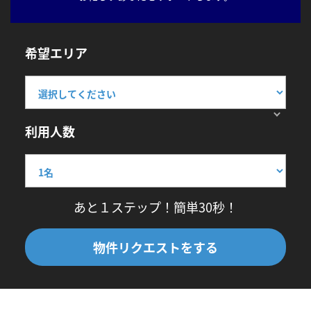
希望エリア
利用人数
あと１ステップ！簡単30秒！
物件リクエストをする