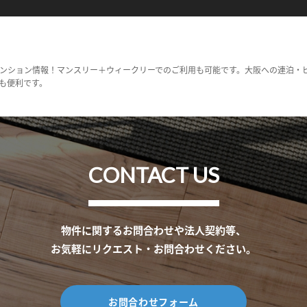
ンション情報！マンスリー＋ウィークリーでのご利用も可能です。大阪への連泊・
も便利です。
CONTACT US
物件に関するお問合わせや法人契約等、
お気軽にリクエスト・お問合わせください。
お問合わせフォーム