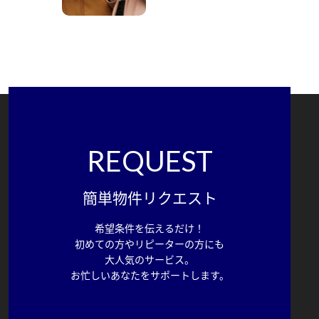
REQUEST
簡単物件リクエスト
希望条件を伝えるだけ！
初めての方やリピーターの方にも
大人気のサービス。
お忙しいあなたをサポートします。