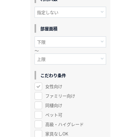
部屋面積
～
こだわり条件
女性向け
ファミリー向け
同棲向け
ペット可
高級・ハイグレード
家具なしOK