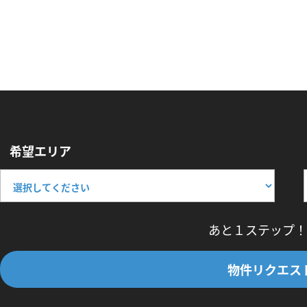
希望エリア
あと１ステップ！
物件リクエス