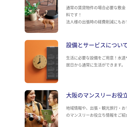
通常の賃貸物件の場合必要な敷金
料です！
法人様の出張時の経費削減にもお
設備とサービスについ
生活に必要な設備をご用意！水道
居日から通常に生活ができます。
大阪のマンスリーお役
地域情報や、出張・観光旅行・お
のマンスリーお役立ち情報をご紹