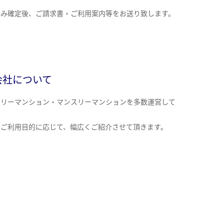
込み確定後、ご請求書・ご利用案内等をお送り致します。
会社について
クリーマンション・マンスリーマンションを多数運営して
。
のご利用目的に応じて、幅広くご紹介させて頂きます。