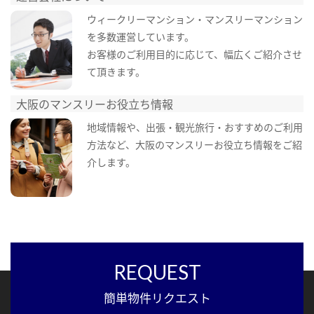
ウィークリーマンション・マンスリーマンション
を多数運営しています。
お客様のご利用目的に応じて、幅広くご紹介させ
て頂きます。
大阪のマンスリーお役立ち情報
地域情報や、出張・観光旅行・おすすめのご利用
方法など、大阪のマンスリーお役立ち情報をご紹
介します。
REQUEST
簡単物件リクエスト