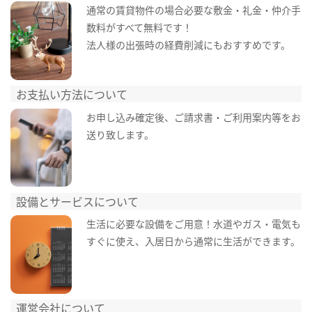
通常の賃貸物件の場合必要な敷金・礼金・仲介手
数料がすべて無料です！
法人様の出張時の経費削減にもおすすめです。
お支払い方法について
お申し込み確定後、ご請求書・ご利用案内等をお
送り致します。
設備とサービスについて
生活に必要な設備をご用意！水道やガス・電気も
すぐに使え、入居日から通常に生活ができます。
運営会社について