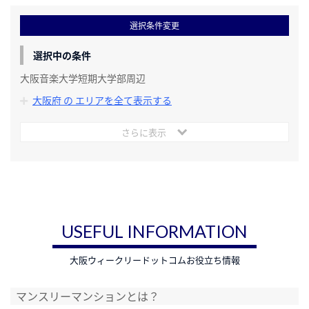
選択条件変更
選択中の条件
大阪音楽大学短期大学部周辺
大阪府 の エリアを全て表示する
さらに表示
USEFUL INFORMATION
大阪ウィークリードットコムお役立ち情報
マンスリーマンションとは？