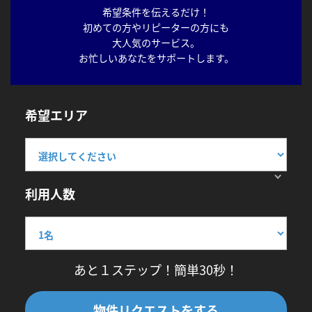
希望条件を伝えるだけ！
初めての方やリピーターの方にも
大人気のサービス。
お忙しいあなたをサポートします。
希望エリア
利用人数
あと１ステップ！簡単30秒！
物件リクエストをする