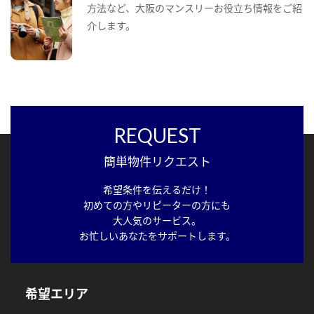
方法など、大阪のマンスリーお役立ち情報をご紹
介します。
REQUEST
簡単物件リクエスト
希望条件を伝えるだけ！
初めての方やリピーターの方にも
大人気のサービス。
お忙しいあなたをサポートします。
希望エリア