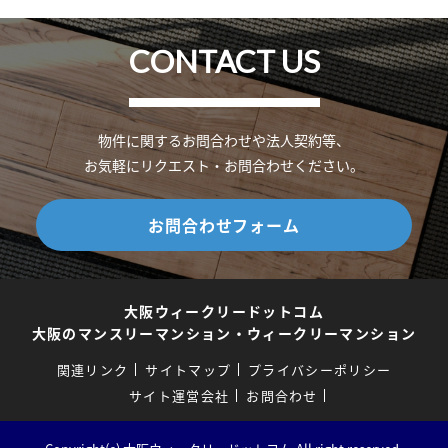
CONTACT US
物件に関するお問合わせや法人契約等、
お気軽にリクエスト・お問合わせください。
お問合わせフォーム
大阪ウィークリードットコム
大阪のマンスリーマンション・ウィークリーマンション
関連リンク
サイトマップ
プライバシーポリシー
サイト運営会社
お問合わせ