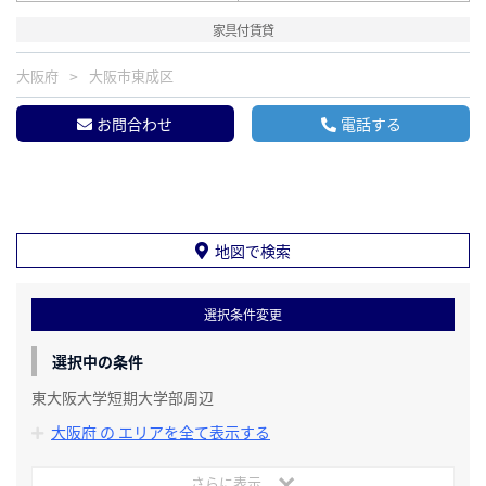
家具付賃貸
大阪府
大阪市東成区
お問合わせ
電話する
地図で検索
選択条件変更
選択中の条件
東大阪大学短期大学部周辺
大阪府 の エリアを全て表示する
さらに表示