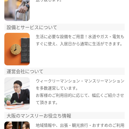
設備とサービスについて
生活に必要な設備をご用意！水道やガス・電気も
すぐに使え、入居日から通常に生活ができます。
運営会社について
ウィークリーマンション・マンスリーマンション
を多数運営しています。
お客様のご利用目的に応じて、幅広くご紹介させ
て頂きます。
大阪のマンスリーお役立ち情報
地域情報や、出張・観光旅行・おすすめのご利用