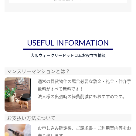
USEFUL INFORMATION
大阪ウィークリードットコムお役立ち情報
マンスリーマンションとは？
通常の賃貸物件の場合必要な敷金・礼金・仲介手
数料がすべて無料です！
法人様の出張時の経費削減にもおすすめです。
お支払い方法について
お申し込み確定後、ご請求書・ご利用案内等をお
送り致します。