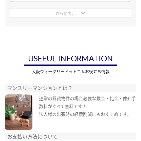
さらに表示
USEFUL INFORMATION
大阪ウィークリードットコムお役立ち情報
マンスリーマンションとは？
通常の賃貸物件の場合必要な敷金・礼金・仲介手
数料がすべて無料です！
法人様の出張時の経費削減にもおすすめです。
お支払い方法について