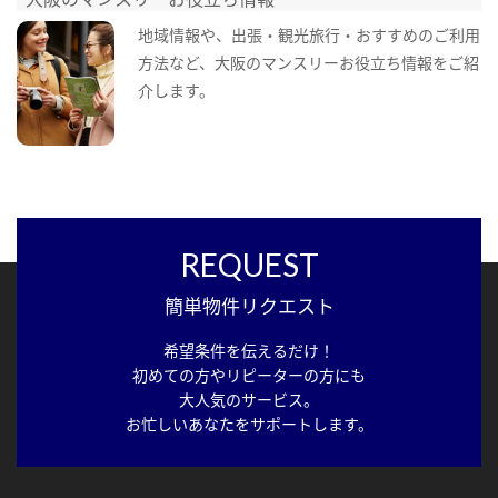
地域情報や、出張・観光旅行・おすすめのご利用
方法など、大阪のマンスリーお役立ち情報をご紹
介します。
REQUEST
簡単物件リクエスト
希望条件を伝えるだけ！
初めての方やリピーターの方にも
大人気のサービス。
お忙しいあなたをサポートします。