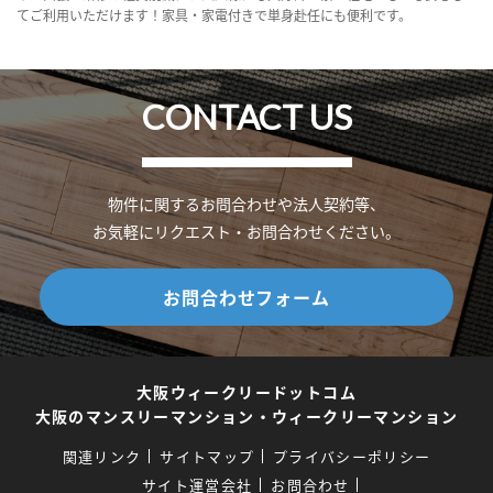
てご利用いただけます！家具・家電付きで単身赴任にも便利です。
CONTACT US
物件に関するお問合わせや法人契約等、
お気軽にリクエスト・お問合わせください。
お問合わせフォーム
大阪ウィークリードットコム
大阪のマンスリーマンション・ウィークリーマンション
関連リンク
サイトマップ
プライバシーポリシー
サイト運営会社
お問合わせ