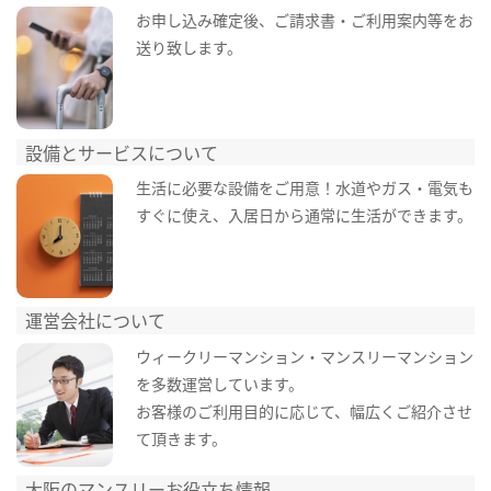
お申し込み確定後、ご請求書・ご利用案内等をお
送り致します。
設備とサービスについて
生活に必要な設備をご用意！水道やガス・電気も
すぐに使え、入居日から通常に生活ができます。
運営会社について
ウィークリーマンション・マンスリーマンション
を多数運営しています。
お客様のご利用目的に応じて、幅広くご紹介させ
て頂きます。
大阪のマンスリーお役立ち情報