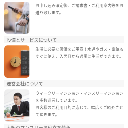
お申し込み確定後、ご請求書・ご利用案内等をお
送り致します。
設備とサービスについて
生活に必要な設備をご用意！水道やガス・電気も
すぐに使え、入居日から通常に生活ができます。
運営会社について
ウィークリーマンション・マンスリーマンション
を多数運営しています。
お客様のご利用目的に応じて、幅広くご紹介させ
て頂きます。
大阪のマンスリーお役立ち情報