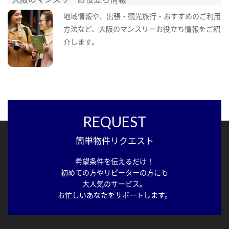
地域情報や、出張・観光旅行・おすすめのご利用
方法など、大阪のマンスリーお役立ち情報をご紹
介します。
REQUEST
簡単物件リクエスト
希望条件を伝えるだけ！
初めての方やリピーターの方にも
大人気のサービス。
お忙しいあなたをサポートします。