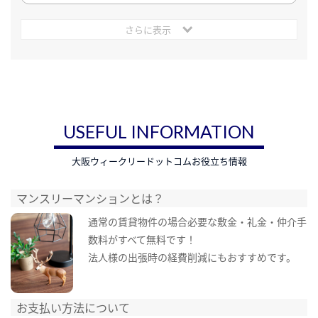
さらに表示
USEFUL INFORMATION
大阪ウィークリードットコムお役立ち情報
マンスリーマンションとは？
通常の賃貸物件の場合必要な敷金・礼金・仲介手
数料がすべて無料です！
法人様の出張時の経費削減にもおすすめです。
お支払い方法について