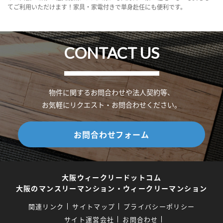
てご利用いただけます！家具・家電付きで単身赴任にも便利です。
CONTACT US
物件に関するお問合わせや法人契約等、
お気軽にリクエスト・お問合わせください。
お問合わせフォーム
大阪ウィークリードットコム
大阪のマンスリーマンション・ウィークリーマンション
関連リンク
サイトマップ
プライバシーポリシー
サイト運営会社
お問合わせ