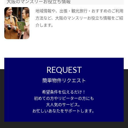
大阪のマンスリーお役立ち情報
地域情報や、出張・観光旅行・おすすめのご利用
方法など、大阪のマンスリーお役立ち情報をご紹
介します。
REQUEST
簡単物件リクエスト
希望条件を伝えるだけ！
初めての方やリピーターの方にも
大人気のサービス。
お忙しいあなたをサポートします。