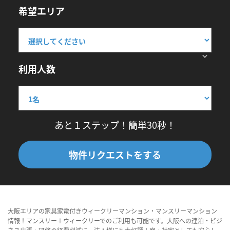
希望エリア
利用人数
あと１ステップ！簡単30秒！
物件リクエストをする
大阪エリアの家具家電付きウィークリーマンション・マンスリーマンション
情報！マンスリー＋ウィークリーでのご利用も可能です。大阪への連泊・ビジ