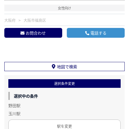
女性向け
大阪府
大阪市福島区
お問合わせ
電話する
地図で検索
選択条件変更
選択中の条件
野田駅
玉川駅
駅を変更