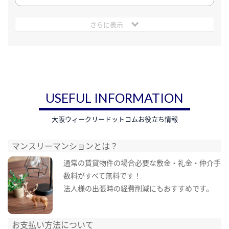
さらに表示
USEFUL INFORMATION
大阪ウィークリードットコムお役立ち情報
マンスリーマンションとは？
通常の賃貸物件の場合必要な敷金・礼金・仲介手
数料がすべて無料です！
法人様の出張時の経費削減にもおすすめです。
お支払い方法について