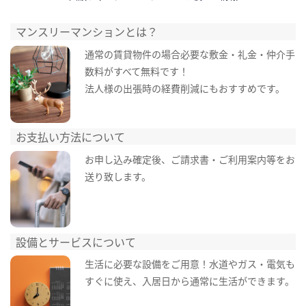
マンスリーマンションとは？
通常の賃貸物件の場合必要な敷金・礼金・仲介手
数料がすべて無料です！
法人様の出張時の経費削減にもおすすめです。
お支払い方法について
お申し込み確定後、ご請求書・ご利用案内等をお
送り致します。
設備とサービスについて
生活に必要な設備をご用意！水道やガス・電気も
すぐに使え、入居日から通常に生活ができます。