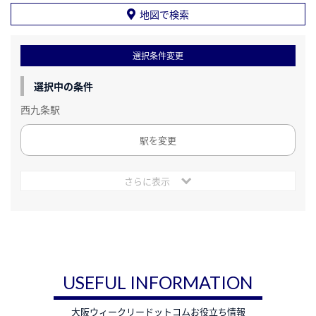
地図で検索
選択条件変更
選択中の条件
西九条駅
駅を変更
さらに表示
USEFUL INFORMATION
大阪ウィークリードットコムお役立ち情報