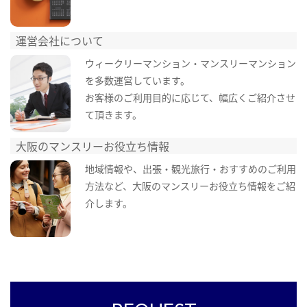
運営会社について
ウィークリーマンション・マンスリーマンション
を多数運営しています。
お客様のご利用目的に応じて、幅広くご紹介させ
て頂きます。
大阪のマンスリーお役立ち情報
地域情報や、出張・観光旅行・おすすめのご利用
方法など、大阪のマンスリーお役立ち情報をご紹
介します。