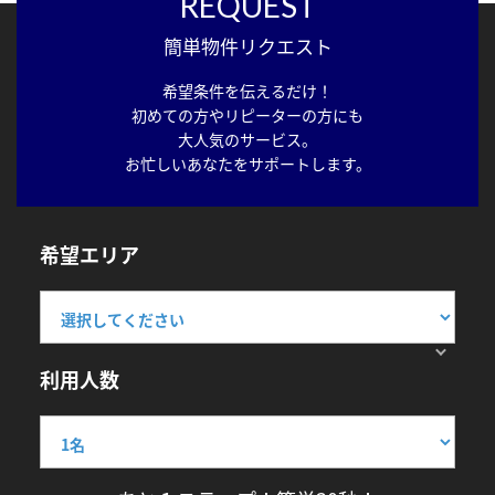
REQUEST
簡単物件リクエスト
希望条件を伝えるだけ！
初めての方やリピーターの方にも
大人気のサービス。
お忙しいあなたをサポートします。
希望エリア
利用人数