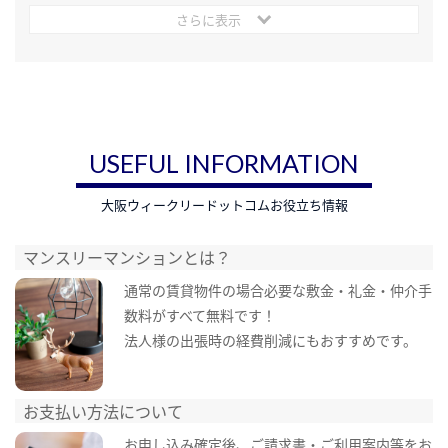
さらに表示
USEFUL INFORMATION
大阪ウィークリードットコムお役立ち情報
マンスリーマンションとは？
通常の賃貸物件の場合必要な敷金・礼金・仲介手
数料がすべて無料です！
法人様の出張時の経費削減にもおすすめです。
お支払い方法について
お申し込み確定後、ご請求書・ご利用案内等をお