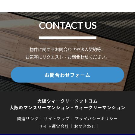
CONTACT US
物件に関するお問合わせや法人契約等、
お気軽にリクエスト・お問合わせください。
お問合わせフォーム
大阪ウィークリードットコム
大阪のマンスリーマンション・ウィークリーマンション
関連リンク
サイトマップ
プライバシーポリシー
サイト運営会社
お問合わせ