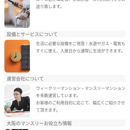
送り致します。
設備とサービスについて
生活に必要な設備をご用意！水道やガス・電気も
すぐに使え、入居日から通常に生活ができます。
運営会社について
ウィークリーマンション・マンスリーマンション
を多数運営しています。
お客様のご利用目的に応じて、幅広くご紹介させ
て頂きます。
大阪のマンスリーお役立ち情報