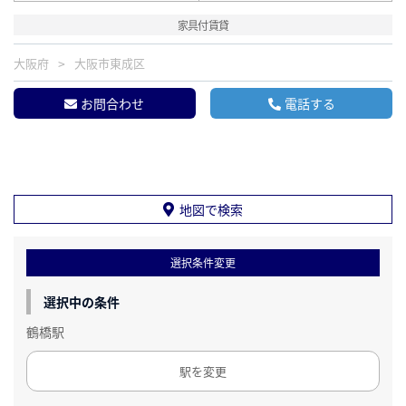
家具付賃貸
大阪府
大阪市東成区
お問合わせ
電話する
地図で検索
選択条件変更
選択中の条件
鶴橋駅
駅を変更