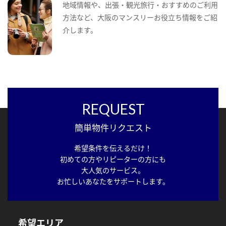
地域情報や、出張・観光旅行・おすすめのご利用
方法など、大阪のマンスリーお役立ち情報をご紹
介します。
REQUEST
簡単物件リクエスト
希望条件を伝えるだけ！
初めての方やリピーターの方にも
大人気のサービス。
お忙しいあなたをサポートします。
希望エリア