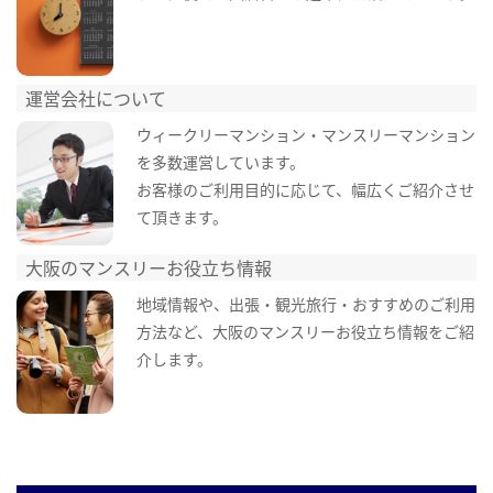
運営会社について
ウィークリーマンション・マンスリーマンション
を多数運営しています。
お客様のご利用目的に応じて、幅広くご紹介させ
て頂きます。
大阪のマンスリーお役立ち情報
地域情報や、出張・観光旅行・おすすめのご利用
方法など、大阪のマンスリーお役立ち情報をご紹
介します。