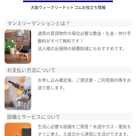
大阪ウィークリードットコムお役立ち情報
マンスリーマンションとは？
通常の賃貸物件の場合必要な敷金・礼金・仲介手
数料がすべて無料です！
法人様の出張時の経費削減にもおすすめです。
お支払い方法について
お申し込み確定後、ご請求書・ご利用案内等をお
送り致します。
設備とサービスについて
生活に必要な設備をご用意！水道やガス・電気も
すぐに使え、入居日から通常に生活ができます。