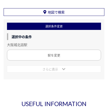
地図で検索
選択条件変更
選択中の条件
大阪城北詰駅
駅を変更
さらに表示
USEFUL INFORMATION