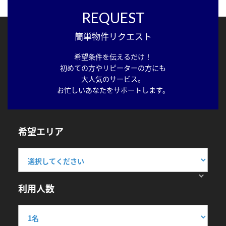
REQUEST
簡単物件リクエスト
希望条件を伝えるだけ！
初めての方やリピーターの方にも
大人気のサービス。
お忙しいあなたをサポートします。
希望エリア
利用人数