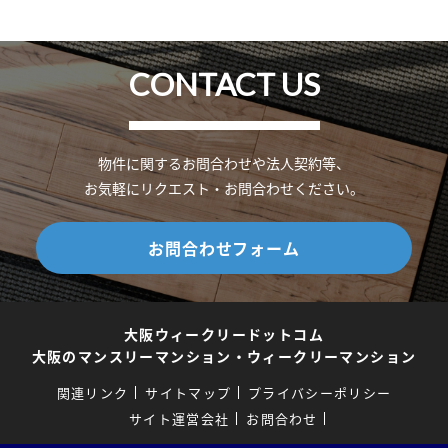
CONTACT US
物件に関するお問合わせや法人契約等、
お気軽にリクエスト・お問合わせください。
お問合わせフォーム
大阪ウィークリードットコム
大阪のマンスリーマンション・ウィークリーマンション
関連リンク
サイトマップ
プライバシーポリシー
サイト運営会社
お問合わせ