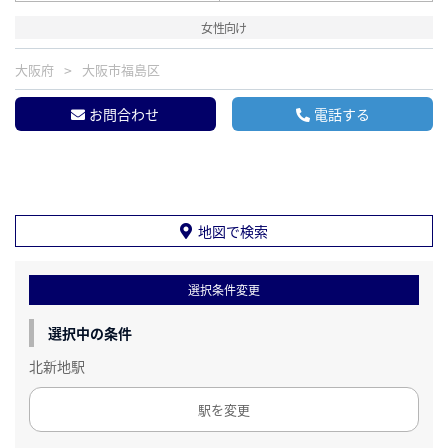
女性向け
大阪府
大阪市福島区
お問合わせ
電話する
地図で検索
選択条件変更
選択中の条件
北新地駅
駅を変更