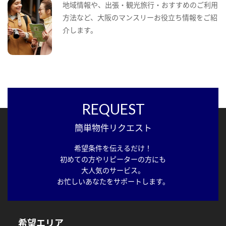
地域情報や、出張・観光旅行・おすすめのご利用
方法など、大阪のマンスリーお役立ち情報をご紹
介します。
REQUEST
簡単物件リクエスト
希望条件を伝えるだけ！
初めての方やリピーターの方にも
大人気のサービス。
お忙しいあなたをサポートします。
希望エリア