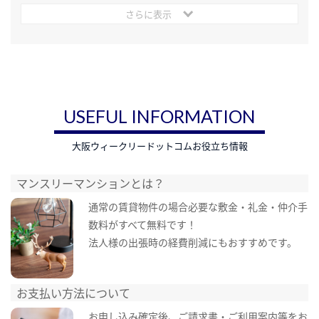
さらに表示
USEFUL INFORMATION
大阪ウィークリードットコムお役立ち情報
マンスリーマンションとは？
通常の賃貸物件の場合必要な敷金・礼金・仲介手
数料がすべて無料です！
法人様の出張時の経費削減にもおすすめです。
お支払い方法について
お申し込み確定後、ご請求書・ご利用案内等をお