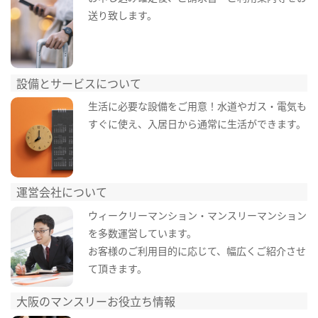
送り致します。
設備とサービスについて
生活に必要な設備をご用意！水道やガス・電気も
すぐに使え、入居日から通常に生活ができます。
運営会社について
ウィークリーマンション・マンスリーマンション
を多数運営しています。
お客様のご利用目的に応じて、幅広くご紹介させ
て頂きます。
大阪のマンスリーお役立ち情報