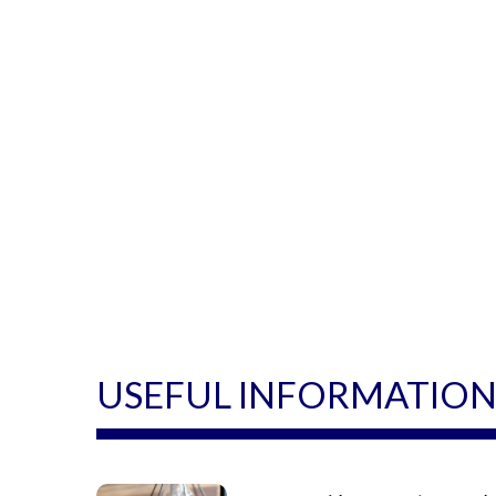
USEFUL INFORMATIO