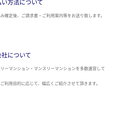
払い方法について
込み確定後、ご請求書・ご利用案内等をお送り致します。
会社について
クリーマンション・マンスリーマンションを多数運営して
。
のご利用目的に応じて、幅広くご紹介させて頂きます。