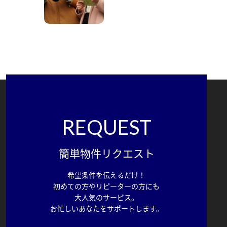
REQUEST
簡単物件リクエスト
希望条件を伝えるだけ！
初めての方やリピーターの方にも
大人気のサービス。
お忙しいあなたをサポートします。