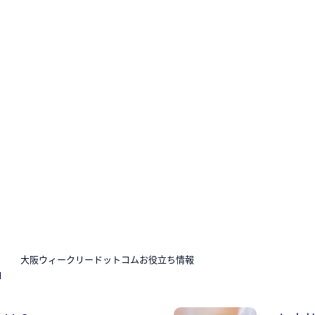
N
大阪ウィークリードットコムお役立ち情報