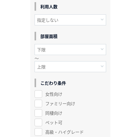
利用人数
部屋面積
～
こだわり条件
女性向け
ファミリー向け
同棲向け
ペット可
高級・ハイグレード