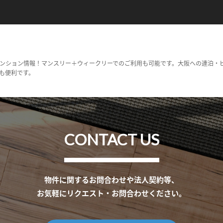
ンション情報！マンスリー＋ウィークリーでのご利用も可能です。大阪への連泊・
も便利です。
CONTACT US
物件に関するお問合わせや法人契約等、
お気軽にリクエスト・お問合わせください。