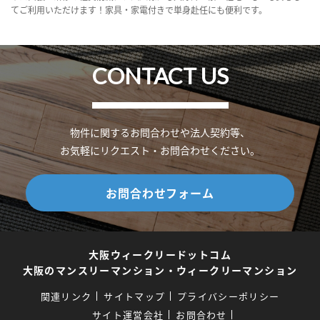
てご利用いただけます！家具・家電付きで単身赴任にも便利です。
CONTACT US
物件に関するお問合わせや法人契約等、
お気軽にリクエスト・お問合わせください。
お問合わせフォーム
大阪ウィークリードットコム
大阪のマンスリーマンション・ウィークリーマンション
関連リンク
サイトマップ
プライバシーポリシー
サイト運営会社
お問合わせ