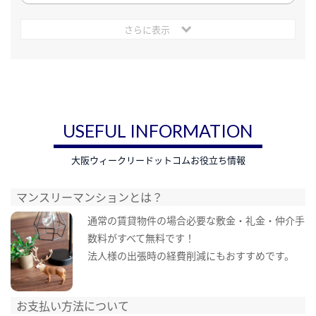
さらに表示
USEFUL INFORMATION
大阪ウィークリードットコムお役立ち情報
マンスリーマンションとは？
通常の賃貸物件の場合必要な敷金・礼金・仲介手
数料がすべて無料です！
法人様の出張時の経費削減にもおすすめです。
お支払い方法について