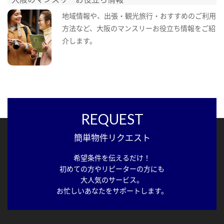
地域情報や、出張・観光旅行・おすすめのご利用
方法など、大阪のマンスリーお役立ち情報をご紹
介します。
REQUEST
簡単物件リクエスト
希望条件を伝えるだけ！
初めての方やリピーターの方にも
大人気のサービス。
お忙しいあなたをサポートします。