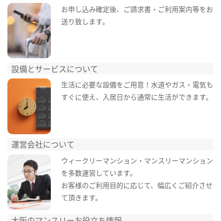
お申し込み確定後、ご請求書・ご利用案内等をお
送り致します。
設備とサービスについて
生活に必要な設備をご用意！水道やガス・電気も
すぐに使え、入居日から通常に生活ができます。
運営会社について
ウィークリーマンション・マンスリーマンション
を多数運営しています。
お客様のご利用目的に応じて、幅広くご紹介させ
て頂きます。
大阪のマンスリーお役立ち情報