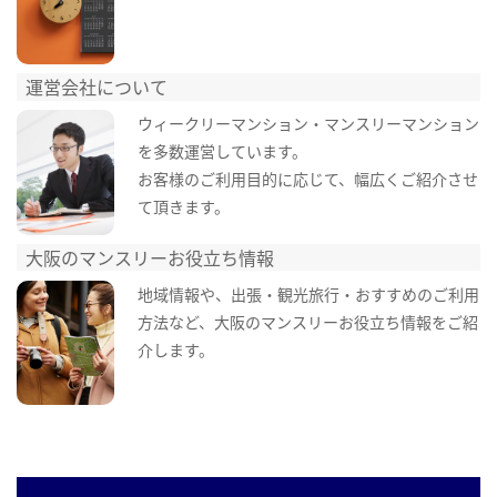
運営会社について
ウィークリーマンション・マンスリーマンション
を多数運営しています。
お客様のご利用目的に応じて、幅広くご紹介させ
て頂きます。
大阪のマンスリーお役立ち情報
地域情報や、出張・観光旅行・おすすめのご利用
方法など、大阪のマンスリーお役立ち情報をご紹
介します。