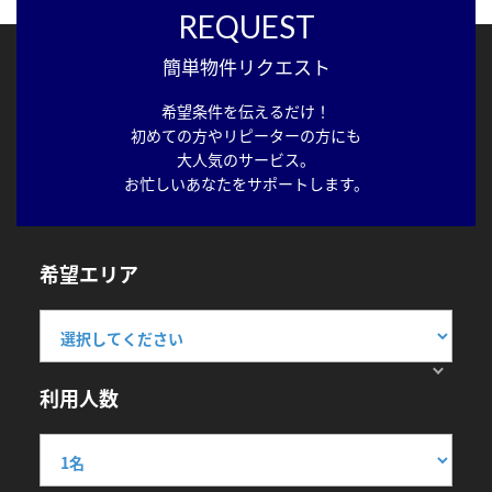
REQUEST
簡単物件リクエスト
希望条件を伝えるだけ！
初めての方やリピーターの方にも
大人気のサービス。
お忙しいあなたをサポートします。
希望エリア
利用人数