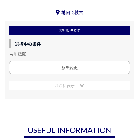
地図で検索
選択条件変更
選択中の条件
古川橋駅
駅を変更
さらに表示
USEFUL INFORMATION