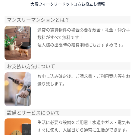
大阪ウィークリードットコムお役立ち情報
マンスリーマンションとは？
通常の賃貸物件の場合必要な敷金・礼金・仲介手
数料がすべて無料です！
法人様の出張時の経費削減にもおすすめです。
お支払い方法について
お申し込み確定後、ご請求書・ご利用案内等をお
送り致します。
設備とサービスについて
生活に必要な設備をご用意！水道やガス・電気も
すぐに使え、入居日から通常に生活ができます。