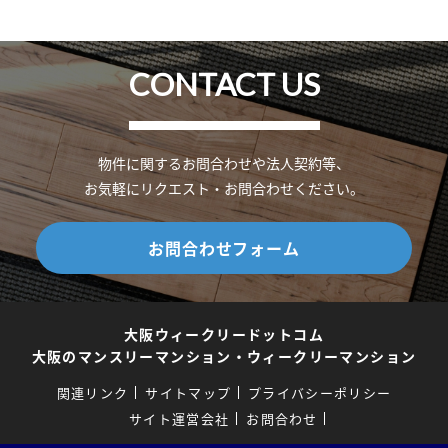
CONTACT US
物件に関するお問合わせや法人契約等、
お気軽にリクエスト・お問合わせください。
お問合わせフォーム
大阪ウィークリードットコム
大阪のマンスリーマンション・ウィークリーマンション
関連リンク
サイトマップ
プライバシーポリシー
サイト運営会社
お問合わせ