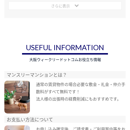
さらに表示
USEFUL INFORMATION
大阪ウィークリードットコムお役立ち情報
マンスリーマンションとは？
通常の賃貸物件の場合必要な敷金・礼金・仲介手
数料がすべて無料です！
法人様の出張時の経費削減にもおすすめです。
お支払い方法について
お申し込み確定後、ご請求書・ご利用案内等をお