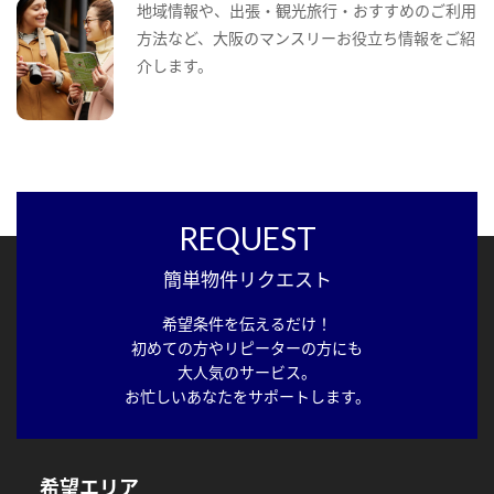
地域情報や、出張・観光旅行・おすすめのご利用
方法など、大阪のマンスリーお役立ち情報をご紹
介します。
REQUEST
簡単物件リクエスト
希望条件を伝えるだけ！
初めての方やリピーターの方にも
大人気のサービス。
お忙しいあなたをサポートします。
希望エリア