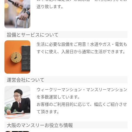
送り致します。
設備とサービスについて
生活に必要な設備をご用意！水道やガス・電気も
すぐに使え、入居日から通常に生活ができます。
運営会社について
ウィークリーマンション・マンスリーマンション
を多数運営しています。
お客様のご利用目的に応じて、幅広くご紹介させ
て頂きます。
大阪のマンスリーお役立ち情報