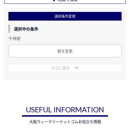
選択条件変更
選択中の条件
千林駅
駅を変更
さらに表示
USEFUL INFORMATION
大阪ウィークリードットコムお役立ち情報