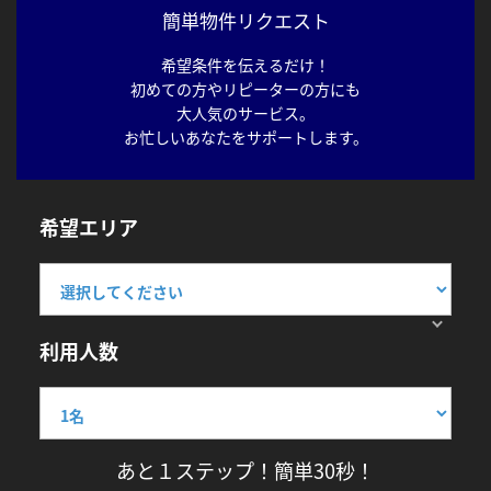
簡単物件リクエスト
希望条件を伝えるだけ！
初めての方やリピーターの方にも
大人気のサービス。
お忙しいあなたをサポートします。
希望エリア
利用人数
あと１ステップ！簡単30秒！