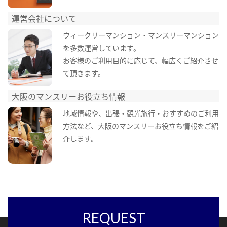
運営会社について
ウィークリーマンション・マンスリーマンション
を多数運営しています。
お客様のご利用目的に応じて、幅広くご紹介させ
て頂きます。
大阪のマンスリーお役立ち情報
地域情報や、出張・観光旅行・おすすめのご利用
方法など、大阪のマンスリーお役立ち情報をご紹
介します。
REQUEST