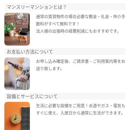
マンスリーマンションとは？
通常の賃貸物件の場合必要な敷金・礼金・仲介手
数料がすべて無料です！
法人様の出張時の経費削減にもおすすめです。
お支払い方法について
お申し込み確定後、ご請求書・ご利用案内等をお
送り致します。
設備とサービスについて
生活に必要な設備をご用意！水道やガス・電気も
すぐに使え、入居日から通常に生活ができます。