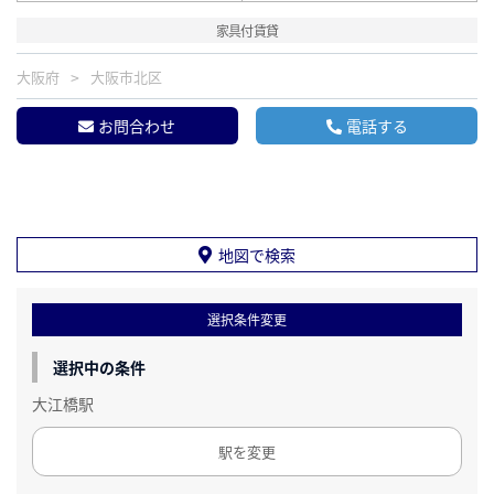
家具付賃貸
大阪府
大阪市北区
お問合わせ
電話する
地図で検索
選択条件変更
選択中の条件
大江橋駅
駅を変更