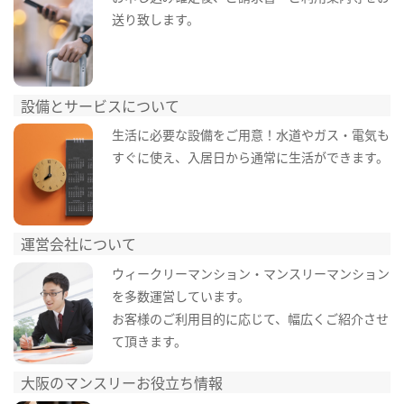
送り致します。
設備とサービスについて
生活に必要な設備をご用意！水道やガス・電気も
すぐに使え、入居日から通常に生活ができます。
運営会社について
ウィークリーマンション・マンスリーマンション
を多数運営しています。
お客様のご利用目的に応じて、幅広くご紹介させ
て頂きます。
大阪のマンスリーお役立ち情報