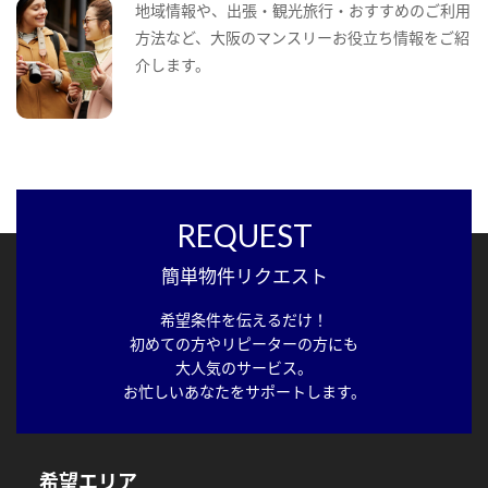
地域情報や、出張・観光旅行・おすすめのご利用
方法など、大阪のマンスリーお役立ち情報をご紹
介します。
REQUEST
簡単物件リクエスト
希望条件を伝えるだけ！
初めての方やリピーターの方にも
大人気のサービス。
お忙しいあなたをサポートします。
希望エリア