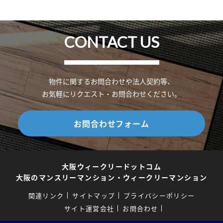
CONTACT US
物件に関するお問合わせや法人契約等、
お気軽にリクエスト・お問合わせください。
お問合わせフォーム
大阪ウィークリードットコム
大阪のマンスリーマンション・ウィークリーマンション
関連リンク
サイトマップ
プライバシーポリシー
サイト運営会社
お問合わせ