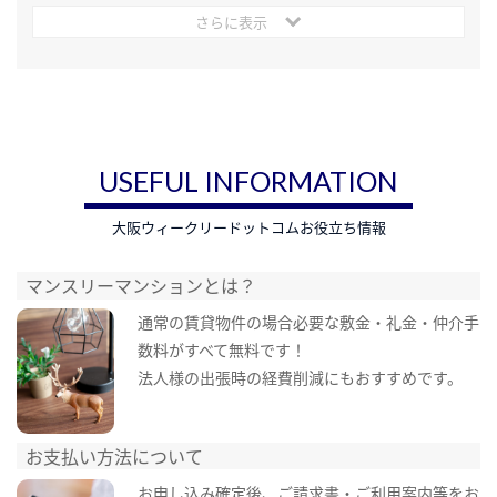
さらに表示
USEFUL INFORMATION
大阪ウィークリードットコムお役立ち情報
マンスリーマンションとは？
通常の賃貸物件の場合必要な敷金・礼金・仲介手
数料がすべて無料です！
法人様の出張時の経費削減にもおすすめです。
お支払い方法について
お申し込み確定後、ご請求書・ご利用案内等をお