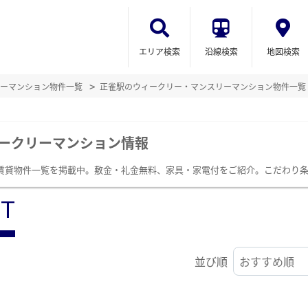
エリア検索
沿線検索
地図検索
ーマンション物件一覧
正雀駅のウィークリー・マンスリーマンション物件一覧
ークリーマンション情報
賃貸物件一覧を掲載中。敷金・礼金無料、家具・家電付をご紹介。こだわり
ST
並び順