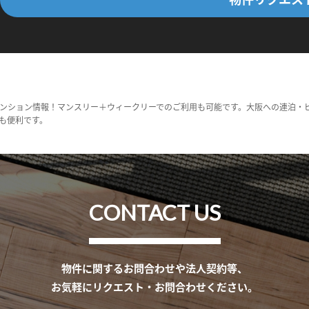
ンション情報！マンスリー＋ウィークリーでのご利用も可能です。大阪への連泊・
も便利です。
CONTACT US
物件に関するお問合わせや法人契約等、
お気軽にリクエスト・お問合わせください。