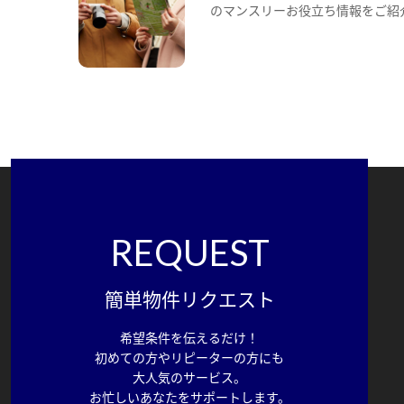
のマンスリーお役立ち情報をご紹
REQUEST
簡単物件リクエスト
希望条件を伝えるだけ！
初めての方やリピーターの方にも
大人気のサービス。
お忙しいあなたをサポートします。