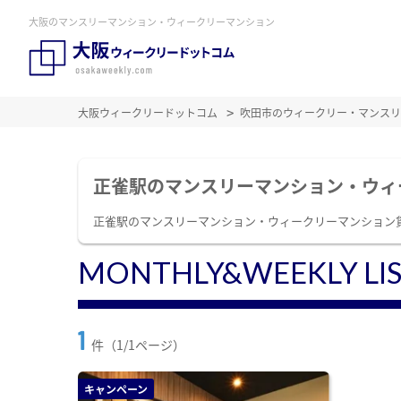
大阪のマンスリーマンション・ウィークリーマンション
大阪ウィークリードットコム
吹田市のウィークリー・マンスリ
正雀駅のマンスリーマンション・ウィ
正雀駅のマンスリーマンション・ウィークリーマンション
MONTHLY&WEEKLY LI
1
件（1/1ページ）
キャンペーン