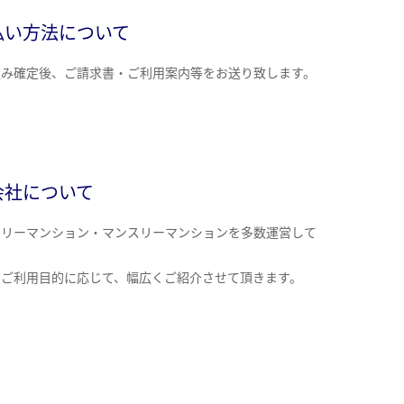
払い方法について
込み確定後、ご請求書・ご利用案内等をお送り致します。
会社について
クリーマンション・マンスリーマンションを多数運営して
。
のご利用目的に応じて、幅広くご紹介させて頂きます。