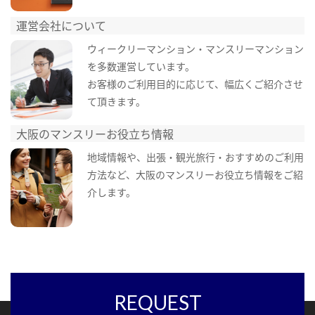
運営会社について
ウィークリーマンション・マンスリーマンション
を多数運営しています。
お客様のご利用目的に応じて、幅広くご紹介させ
て頂きます。
大阪のマンスリーお役立ち情報
地域情報や、出張・観光旅行・おすすめのご利用
方法など、大阪のマンスリーお役立ち情報をご紹
介します。
REQUEST