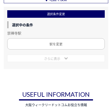
選択条件変更
選択中の条件
崇禅寺駅
駅を変更
さらに表示
USEFUL INFORMATION
大阪ウィークリードットコムお役立ち情報