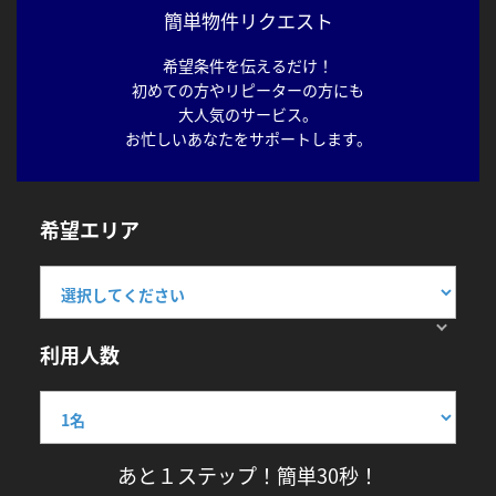
簡単物件リクエスト
希望条件を伝えるだけ！
初めての方やリピーターの方にも
大人気のサービス。
お忙しいあなたをサポートします。
希望エリア
利用人数
あと１ステップ！簡単30秒！