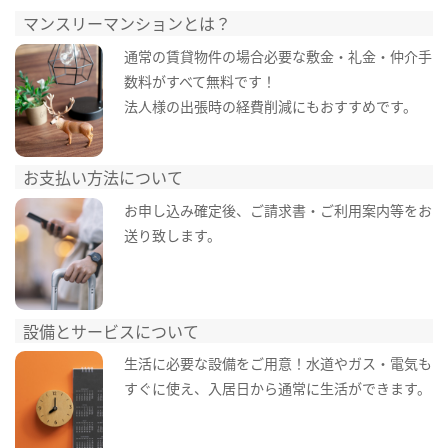
マンスリーマンションとは？
通常の賃貸物件の場合必要な敷金・礼金・仲介手
数料がすべて無料です！
法人様の出張時の経費削減にもおすすめです。
お支払い方法について
お申し込み確定後、ご請求書・ご利用案内等をお
送り致します。
設備とサービスについて
生活に必要な設備をご用意！水道やガス・電気も
すぐに使え、入居日から通常に生活ができます。