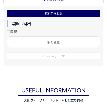
選択条件変更
選択中の条件
三国駅
駅を変更
さらに表示
USEFUL INFORMATION
大阪ウィークリードットコムお役立ち情報