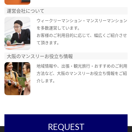
運営会社について
ウィークリーマンション・マンスリーマンション
を多数運営しています。
お客様のご利用目的に応じて、幅広くご紹介させ
て頂きます。
大阪のマンスリーお役立ち情報
地域情報や、出張・観光旅行・おすすめのご利用
方法など、大阪のマンスリーお役立ち情報をご紹
介します。
REQUEST