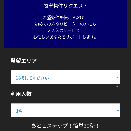
簡単物件リクエスト
希望条件を伝えるだけ！
初めての方やリピーターの方にも
大人気のサービス。
お忙しいあなたをサポートします。
希望エリア
利用人数
あと１ステップ！簡単30秒！