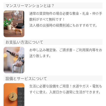
マンスリーマンションとは？
通常の賃貸物件の場合必要な敷金・礼金・仲介手
数料がすべて無料です！
法人様の出張時の経費削減にもおすすめです。
お支払い方法について
お申し込み確定後、ご請求書・ご利用案内等をお
送り致します。
設備とサービスについて
生活に必要な設備をご用意！水道やガス・電気も
すぐに使え、入居日から通常に生活ができます。