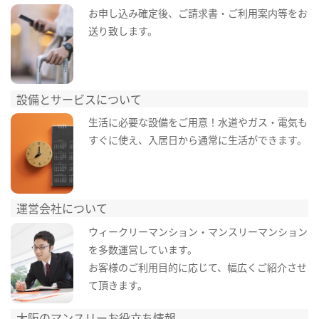
お申し込み確定後、ご請求書・ご利用案内等をお
送り致します。
設備とサービスについて
生活に必要な設備をご用意！水道やガス・電気も
すぐに使え、入居日から通常に生活ができます。
運営会社について
ウィークリーマンション・マンスリーマンション
を多数運営しています。
お客様のご利用目的に応じて、幅広くご紹介させ
て頂きます。
大阪のマンスリーお役立ち情報