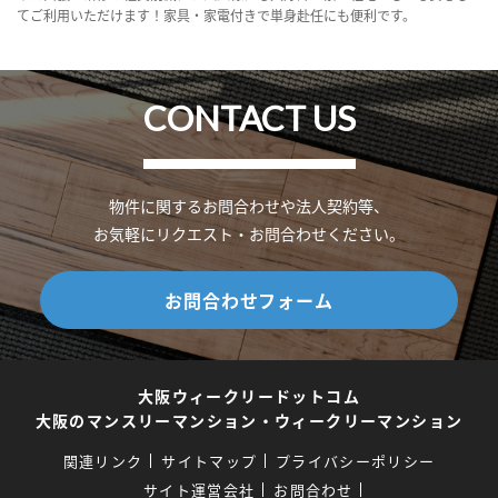
てご利用いただけます！家具・家電付きで単身赴任にも便利です。
CONTACT US
物件に関するお問合わせや法人契約等、
お気軽にリクエスト・お問合わせください。
お問合わせフォーム
大阪ウィークリードットコム
大阪のマンスリーマンション・ウィークリーマンション
関連リンク
サイトマップ
プライバシーポリシー
サイト運営会社
お問合わせ