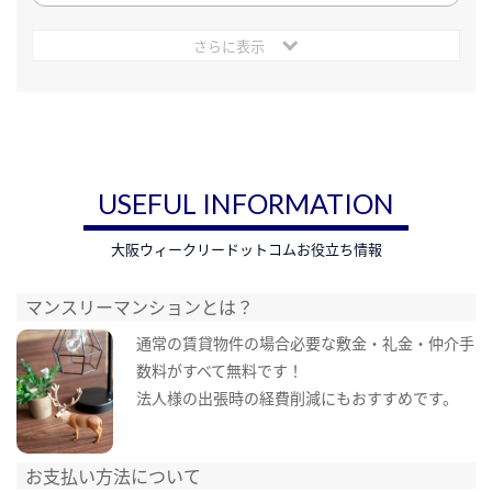
さらに表示
USEFUL INFORMATION
大阪ウィークリードットコムお役立ち情報
マンスリーマンションとは？
通常の賃貸物件の場合必要な敷金・礼金・仲介手
数料がすべて無料です！
法人様の出張時の経費削減にもおすすめです。
お支払い方法について