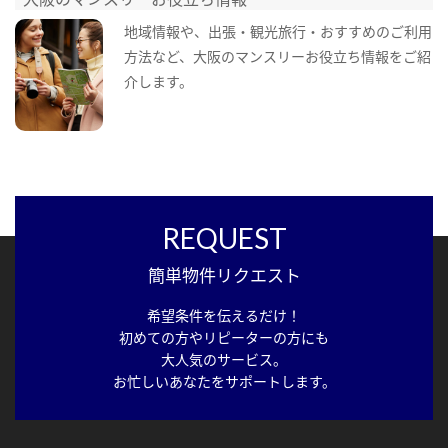
地域情報や、出張・観光旅行・おすすめのご利用
方法など、大阪のマンスリーお役立ち情報をご紹
介します。
REQUEST
簡単物件リクエスト
希望条件を伝えるだけ！
初めての方やリピーターの方にも
大人気のサービス。
お忙しいあなたをサポートします。