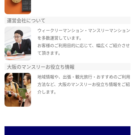
運営会社について
ウィークリーマンション・マンスリーマンション
を多数運営しています。
お客様のご利用目的に応じて、幅広くご紹介させ
て頂きます。
大阪のマンスリーお役立ち情報
地域情報や、出張・観光旅行・おすすめのご利用
方法など、大阪のマンスリーお役立ち情報をご紹
介します。