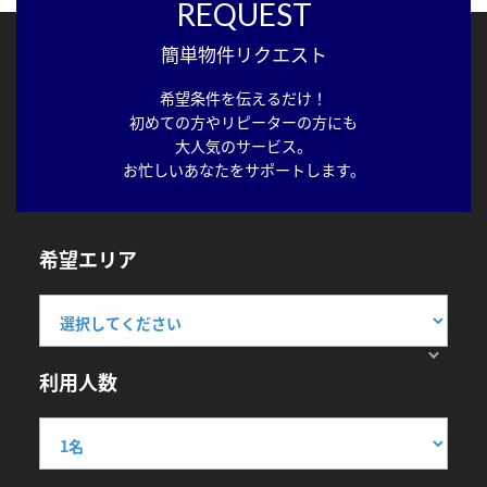
REQUEST
簡単物件リクエスト
希望条件を伝えるだけ！
初めての方やリピーターの方にも
大人気のサービス。
お忙しいあなたをサポートします。
希望エリア
利用人数