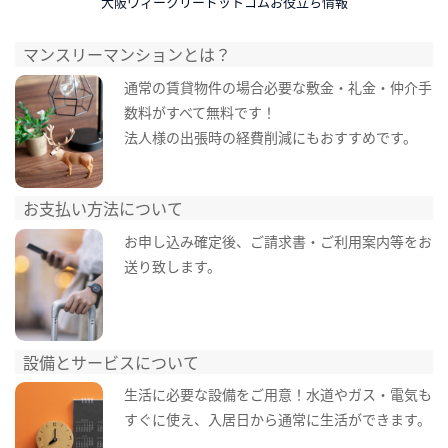
大阪ウィークリードットコムお役立ち情報
マンスリーマンションとは？
通常の賃貸物件の場合必要な敷金・礼金・仲介手
数料がすべて無料です！
法人様の出張時の経費削減にもおすすめです。
お支払い方法について
お申し込み確定後、ご請求書・ご利用案内等をお
送り致します。
設備とサービスについて
生活に必要な設備をご用意！水道やガス・電気も
すぐに使え、入居日から通常に生活ができます。