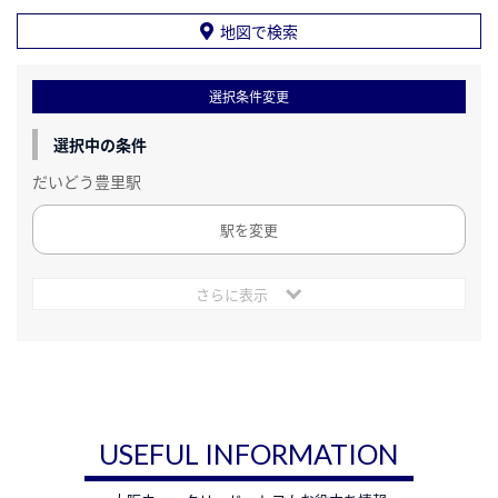
地図で検索
選択条件変更
選択中の条件
だいどう豊里駅
駅を変更
さらに表示
USEFUL INFORMATION