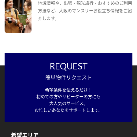
地域情報や、出張・観光旅行・おすすめのご利用
方法など、大阪のマンスリーお役立ち情報をご紹
介します。
REQUEST
簡単物件リクエスト
希望条件を伝えるだけ！
初めての方やリピーターの方にも
大人気のサービス。
お忙しいあなたをサポートします。
希望エリア