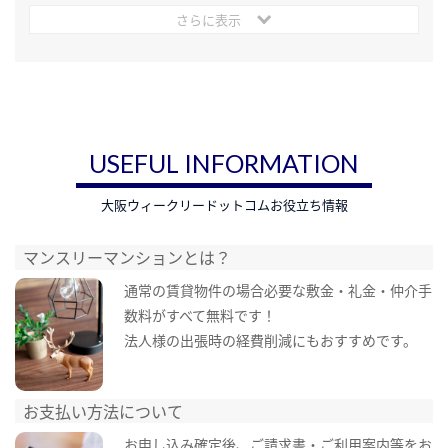
さらに表示
USEFUL INFORMATION
大阪ウィークリードットコムお役立ち情報
マンスリーマンションとは？
通常の賃貸物件の場合必要な敷金・礼金・仲介手
数料がすべて無料です！
法人様の出張時の経費削減にもおすすめです。
お支払い方法について
お申し込み確定後、ご請求書・ご利用案内等をお