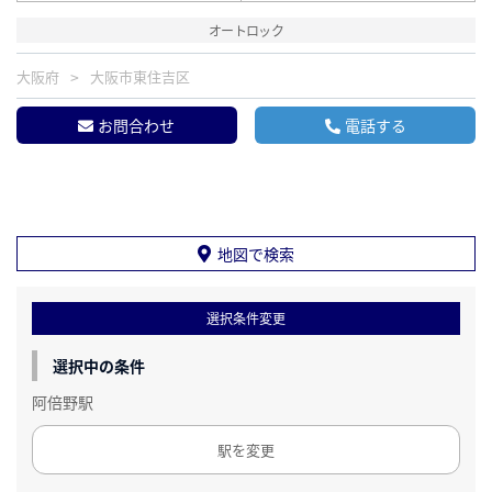
オートロック
大阪府
大阪市東住吉区
お問合わせ
電話する
地図で検索
選択条件変更
選択中の条件
阿倍野駅
駅を変更