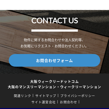
CONTACT US
物件に関するお問合わせや法人契約等、
お気軽にリクエスト・お問合わせください。
お問合わせフォーム
大阪ウィークリードットコム
大阪のマンスリーマンション・ウィークリーマンション
関連リンク
サイトマップ
プライバシーポリシー
サイト運営会社
お問合わせ