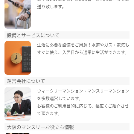
送り致します。
設備とサービスについて
生活に必要な設備をご用意！水道やガス・電気も
すぐに使え、入居日から通常に生活ができます。
運営会社について
ウィークリーマンション・マンスリーマンション
を多数運営しています。
お客様のご利用目的に応じて、幅広くご紹介させ
て頂きます。
大阪のマンスリーお役立ち情報