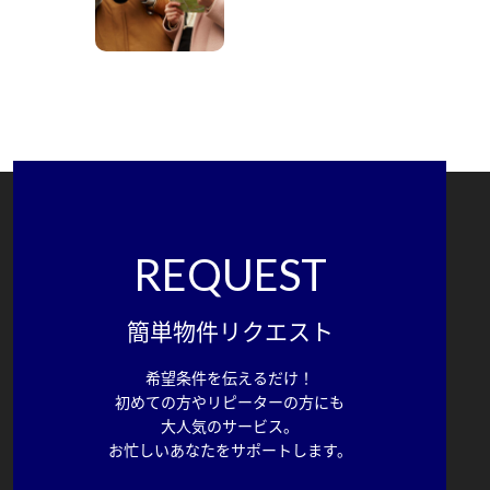
REQUEST
簡単物件リクエスト
希望条件を伝えるだけ！
初めての方やリピーターの方にも
大人気のサービス。
お忙しいあなたをサポートします。