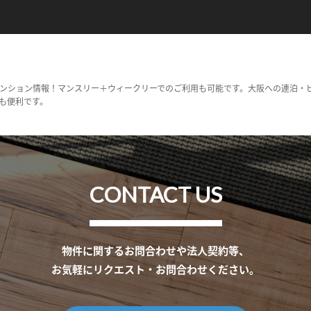
ンション情報！マンスリー＋ウィークリーでのご利用も可能です。大阪への連泊・
も便利です。
CONTACT US
物件に関するお問合わせや法人契約等、
お気軽にリクエスト・お問合わせください。