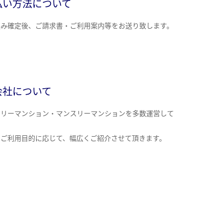
払い方法について
込み確定後、ご請求書・ご利用案内等をお送り致します。
会社について
クリーマンション・マンスリーマンションを多数運営して
。
のご利用目的に応じて、幅広くご紹介させて頂きます。