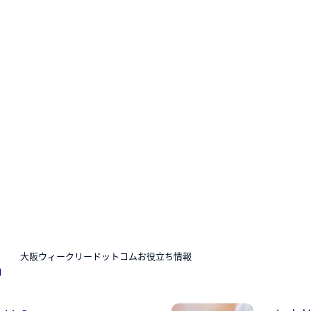
N
大阪ウィークリードットコムお役立ち情報