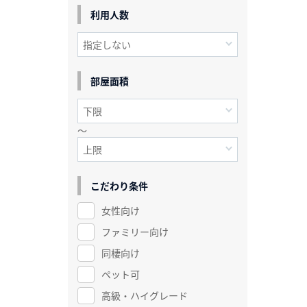
利用人数
部屋面積
～
こだわり条件
女性向け
ファミリー向け
同棲向け
ペット可
高級・ハイグレード